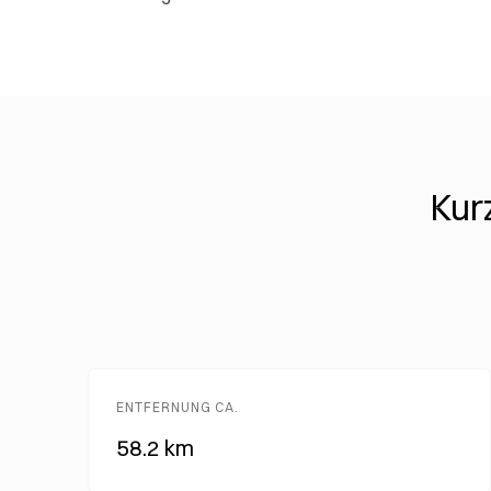
Kur
ENTFERNUNG CA.
58.2 km