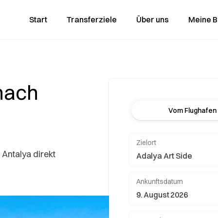
Start
Transferziele
Über uns
Meine 
nach
Vom Flughafen
Zielort
 Antalya direkt
Ankunftsdatum