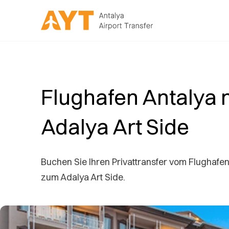
Flughafen Antalya 
Adalya Art Side
Buchen Sie Ihren Privattransfer vom Flughafen
zum Adalya Art Side.