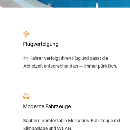
Flugverfolgung
Ihr Fahrer verfolgt Ihren Flug und passt die
Abholzeit entsprechend an — immer pünktlich.
Moderne Fahrzeuge
Saubere, komfortable Mercedes-Fahrzeuge mit
Klimaanlage und WLAN.