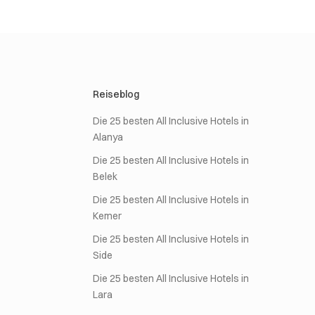
Reiseblog
Die 25 besten All Inclusive Hotels in
Alanya
Die 25 besten All Inclusive Hotels in
Belek
Die 25 besten All Inclusive Hotels in
Kemer
Die 25 besten All Inclusive Hotels in
Side
Die 25 besten All Inclusive Hotels in
Lara