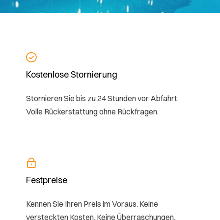
Kostenlose Stornierung
Stornieren Sie bis zu 24 Stunden vor Abfahrt.
Volle Rückerstattung ohne Rückfragen.
Festpreise
Kennen Sie Ihren Preis im Voraus. Keine
versteckten Kosten. Keine Überraschungen.