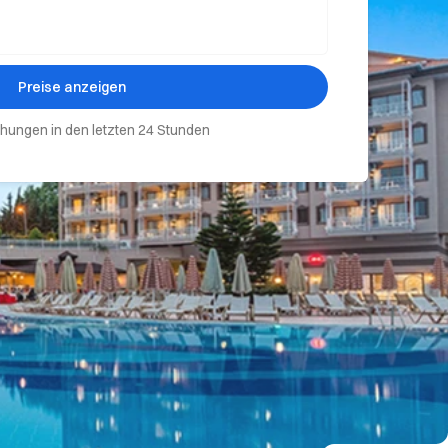
Preise anzeigen
hungen in den letzten 24 Stunden