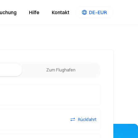
Buchung
Hilfe
Kontakt
DE–EUR
Zum Flughafen
Rückfahrt