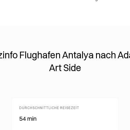
zinfo Flughafen Antalya nach Ad
Art Side
DURCHSCHNITTLICHE REISEZEIT
54 min