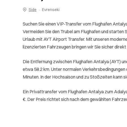
Side
Evrenseki
Suchen Sie einen VIP-Transfer vom Flughafen Antaly
Vermeiden Sie den Trubel am Flughafen und starten Si
Urlaub mit AYT Airport Transfer. Mit unseren moderne
lizenzierten Fahrzeugen bringen wir Sie sicher direkt 
Die Entfernung zwischen Flughafen Antalya (AYT) un
etwa 58.2 km. Unter normalen Verkehrsbedingungen 
Minuten. In der Hochsaison und zu Stoßzeiten kann si
Ein Privattransfer vom Flughafen Antalya zum Adalya
€. Der Preis richtet sich nach dem gewählten Fahrze