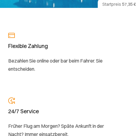
Startpreis
57,35 €
Flexible Zahlung
Bezahlen Sie online oder bar beim Fahrer. Sie
entscheiden.
24/7 Service
Früher Flug am Morgen? Späte Ankunft in der
Nacht? Immer einsatzbereit.