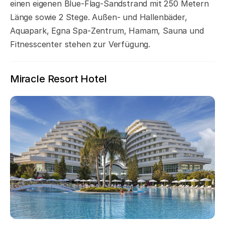
einen eigenen Blue-Flag-Sandstrand mit 250 Metern
Länge sowie 2 Stege. Außen- und Hallenbäder,
Aquapark, Egna Spa-Zentrum, Hamam, Sauna und
Fitnesscenter stehen zur Verfügung.
Miracle Resort Hotel