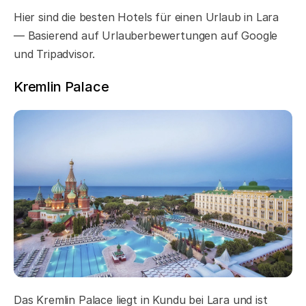
Hier sind die besten Hotels für einen Urlaub in Lara
— Basierend auf Urlauberbewertungen auf Google
und Tripadvisor.
Kremlin Palace
Das
Kremlin Palace
liegt in Kundu bei Lara und ist