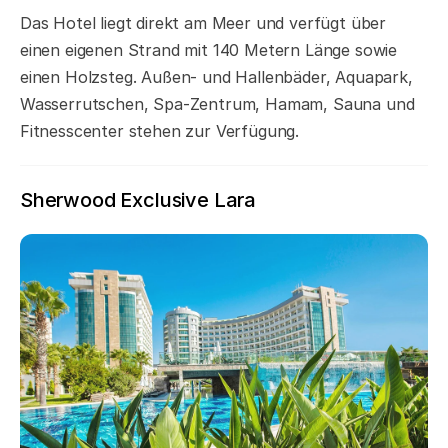
Das Hotel liegt direkt am Meer und verfügt über
einen eigenen Strand mit 140 Metern Länge sowie
einen Holzsteg. Außen- und Hallenbäder, Aquapark,
Wasserrutschen, Spa-Zentrum, Hamam, Sauna und
Fitnesscenter stehen zur Verfügung.
Sherwood Exclusive Lara