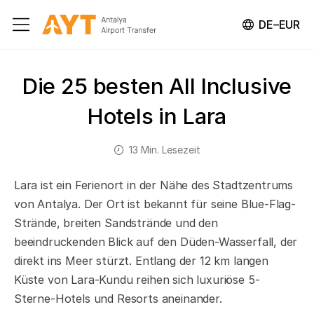
DE–EUR
Die 25 besten All Inclusive
Hotels in Lara
13 Min. Lesezeit
Lara ist ein Ferienort in der Nähe des Stadtzentrums
von Antalya. Der Ort ist bekannt für seine Blue-Flag-
Strände, breiten Sandstrände und den
beeindruckenden Blick auf den Düden-Wasserfall, der
direkt ins Meer stürzt. Entlang der 12 km langen
Küste von Lara-Kundu reihen sich luxuriöse 5-
Sterne-Hotels und Resorts aneinander.