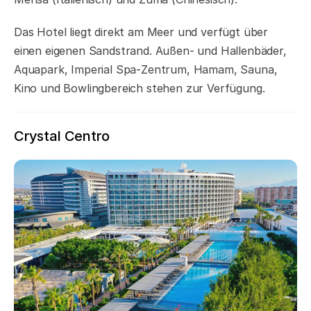
Das Hotel liegt direkt am Meer und verfügt über
einen eigenen Sandstrand. Außen- und Hallenbäder,
Aquapark, Imperial Spa-Zentrum, Hamam, Sauna,
Kino und Bowlingbereich stehen zur Verfügung.
Crystal Centro