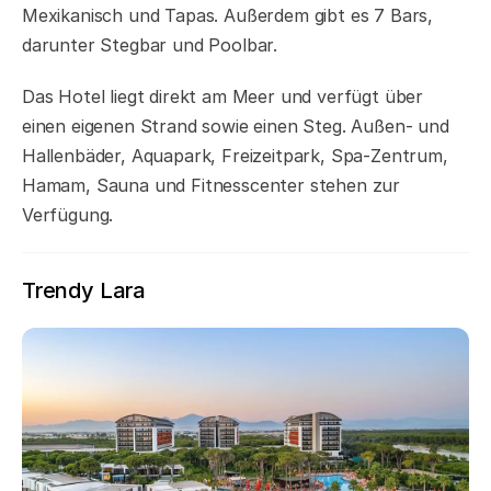
Mexikanisch und Tapas. Außerdem gibt es 7 Bars,
darunter Stegbar und Poolbar.
Das Hotel liegt direkt am Meer und verfügt über
einen eigenen Strand sowie einen Steg. Außen- und
Hallenbäder, Aquapark, Freizeitpark, Spa-Zentrum,
Hamam, Sauna und Fitnesscenter stehen zur
Verfügung.
Trendy Lara