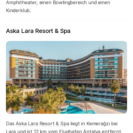
Amphitheater, einen Bowlingbereich und einen
Kinderklub.
Aska Lara Resort & Spa
Das
Aska Lara Resort & Spa
liegt in Kemerağzı bei
Lara und ist 12 km vom Flughafen Antalya entfernt.