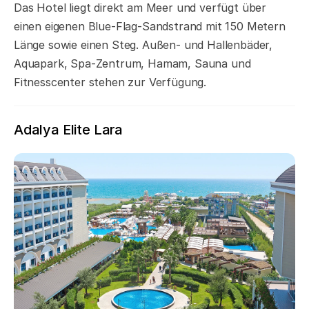
Das Hotel liegt direkt am Meer und verfügt über
einen eigenen Blue-Flag-Sandstrand mit 150 Metern
Länge sowie einen Steg. Außen- und Hallenbäder,
Aquapark, Spa-Zentrum, Hamam, Sauna und
Fitnesscenter stehen zur Verfügung.
Adalya Elite Lara