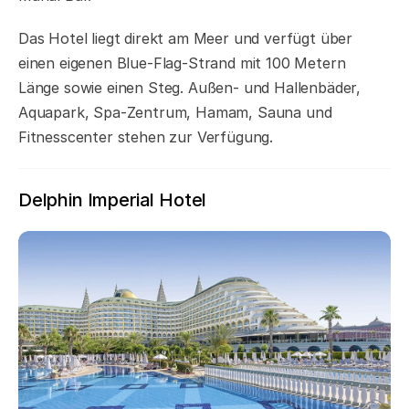
Das Hotel liegt direkt am Meer und verfügt über
einen eigenen Blue-Flag-Strand mit 100 Metern
Länge sowie einen Steg. Außen- und Hallenbäder,
Aquapark, Spa-Zentrum, Hamam, Sauna und
Fitnesscenter stehen zur Verfügung.
Delphin Imperial Hotel