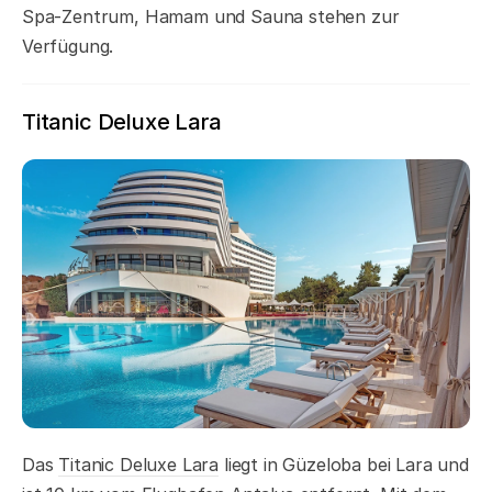
Spa-Zentrum, Hamam und Sauna stehen zur
Verfügung.
Titanic Deluxe Lara
Das
Titanic Deluxe Lara
liegt in Güzeloba bei Lara und