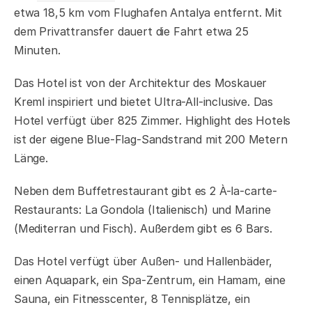
etwa 18,5 km vom Flughafen Antalya entfernt. Mit
dem Privattransfer dauert die Fahrt etwa 25
Minuten.
Das Hotel ist von der Architektur des Moskauer
Kreml inspiriert und bietet Ultra-All-inclusive. Das
Hotel verfügt über 825 Zimmer. Highlight des Hotels
ist der eigene Blue-Flag-Sandstrand mit 200 Metern
Länge.
Neben dem Buffetrestaurant gibt es 2 À-la-carte-
Restaurants: La Gondola (Italienisch) und Marine
(Mediterran und Fisch). Außerdem gibt es 6 Bars.
Das Hotel verfügt über Außen- und Hallenbäder,
einen Aquapark, ein Spa-Zentrum, ein Hamam, eine
Sauna, ein Fitnesscenter, 8 Tennisplätze, ein