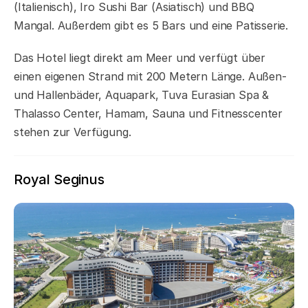
(Italienisch), Iro Sushi Bar (Asiatisch) und BBQ
Mangal. Außerdem gibt es 5 Bars und eine Patisserie.
Das Hotel liegt direkt am Meer und verfügt über
einen eigenen Strand mit 200 Metern Länge. Außen-
und Hallenbäder, Aquapark, Tuva Eurasian Spa &
Thalasso Center, Hamam, Sauna und Fitnesscenter
stehen zur Verfügung.
Royal Seginus