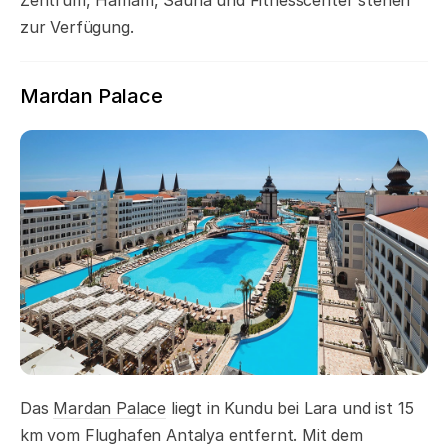
zur Verfügung.
Mardan Palace
Das
Mardan Palace
liegt in Kundu bei Lara und ist 15
km vom Flughafen Antalya entfernt. Mit dem