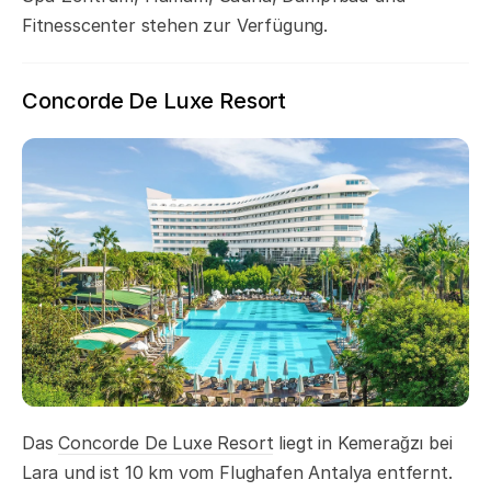
Fitnesscenter stehen zur Verfügung.
Concorde De Luxe Resort
Das
Concorde De Luxe Resort
liegt in Kemerağzı bei
Lara und ist 10 km vom Flughafen Antalya entfernt.