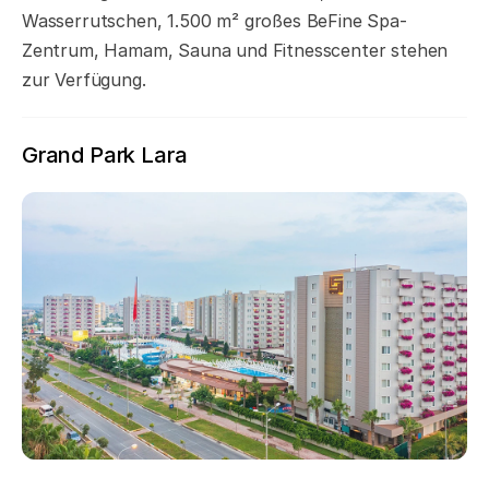
Wasserrutschen, 1.500 m² großes BeFine Spa-
Zentrum, Hamam, Sauna und Fitnesscenter stehen
zur Verfügung.
Grand Park Lara