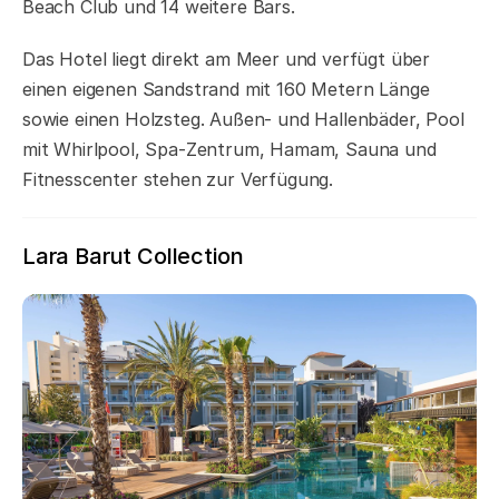
Beach Club und 14 weitere Bars.
Das Hotel liegt direkt am Meer und verfügt über
einen eigenen Sandstrand mit 160 Metern Länge
sowie einen Holzsteg. Außen- und Hallenbäder, Pool
mit Whirlpool, Spa-Zentrum, Hamam, Sauna und
Fitnesscenter stehen zur Verfügung.
Lara Barut Collection