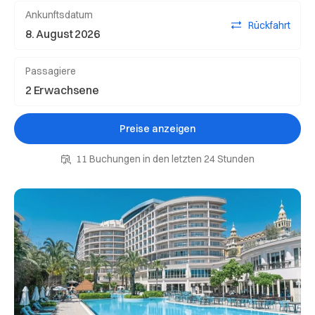
Ankunftsdatum
Rückfahrt
Passagiere
Preise anzeigen
11 Buchungen in den letzten 24 Stunden