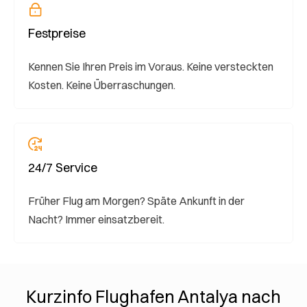
Festpreise
Kennen Sie Ihren Preis im Voraus. Keine versteckten
Kosten. Keine Überraschungen.
24/7 Service
Früher Flug am Morgen? Späte Ankunft in der
Nacht? Immer einsatzbereit.
Kurzinfo Flughafen Antalya nach