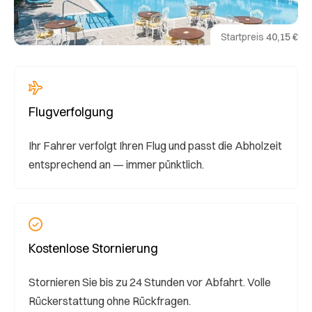
Startpreis
40,15 €
Flugverfolgung
Ihr Fahrer verfolgt Ihren Flug und passt die Abholzeit
entsprechend an — immer pünktlich.
Kostenlose Stornierung
Stornieren Sie bis zu 24 Stunden vor Abfahrt. Volle
Rückerstattung ohne Rückfragen.