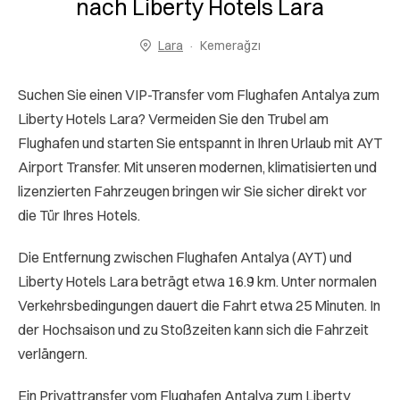
nach Liberty Hotels Lara
Lara
Kemerağzı
Suchen Sie einen VIP-Transfer vom Flughafen Antalya zum
Liberty Hotels Lara? Vermeiden Sie den Trubel am
Flughafen und starten Sie entspannt in Ihren Urlaub mit AYT
Airport Transfer. Mit unseren modernen, klimatisierten und
lizenzierten Fahrzeugen bringen wir Sie sicher direkt vor
die Tür Ihres Hotels.
Die Entfernung zwischen Flughafen Antalya (AYT) und
Liberty Hotels Lara beträgt etwa 16.9 km. Unter normalen
Verkehrsbedingungen dauert die Fahrt etwa 25 Minuten. In
der Hochsaison und zu Stoßzeiten kann sich die Fahrzeit
verlängern.
Ein Privattransfer vom Flughafen Antalya zum Liberty