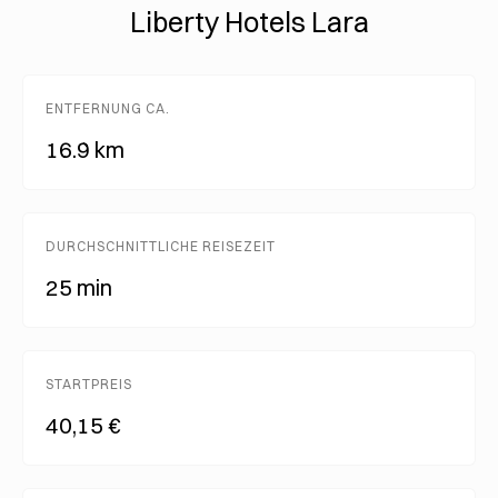
Liberty Hotels Lara
ENTFERNUNG CA.
16.9 km
DURCHSCHNITTLICHE REISEZEIT
25 min
STARTPREIS
40,15 €