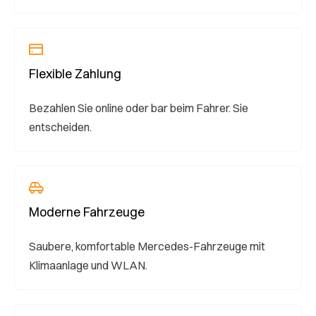
Flexible Zahlung
Bezahlen Sie online oder bar beim Fahrer. Sie
entscheiden.
Moderne Fahrzeuge
Saubere, komfortable Mercedes-Fahrzeuge mit
Klimaanlage und WLAN.