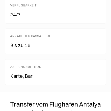
VERFÜGBARKEIT
24/7
ANZAHL DER PASSAGIERE
Bis zu 16
ZAHLUNGSMETHODE
Karte, Bar
Transfer vom Flughafen Antalya