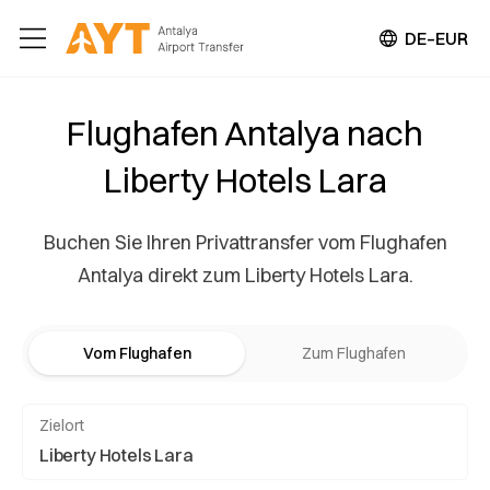
DE–EUR
Flughafen Antalya nach
Liberty Hotels Lara
Buchen Sie Ihren Privattransfer vom Flughafen
Antalya direkt zum Liberty Hotels Lara.
Vom Flughafen
Zum Flughafen
Zielort