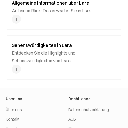
Allgemeine Informationen über Lara
Auf einen Blick: Das erwartet Sie in Lara.
Sehenswürdigkeiten in Lara
Entdecken Sie die Highlights und
Sehenswürdigkeiten von Lara.
Über uns
Rechtliches
Über uns
Datenschutzerklärung
Kontakt
AGB