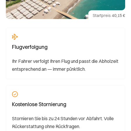
Startpreis
40,15 €
Flugverfolgung
Ihr Fahrer verfolgt Ihren Flug und passt die Abholzeit
entsprechend an — immer pünktlich.
Kostenlose Stornierung
Stornieren Sie bis zu 24 Stunden vor Abfahrt. Volle
Rückerstattung ohne Rückfragen.