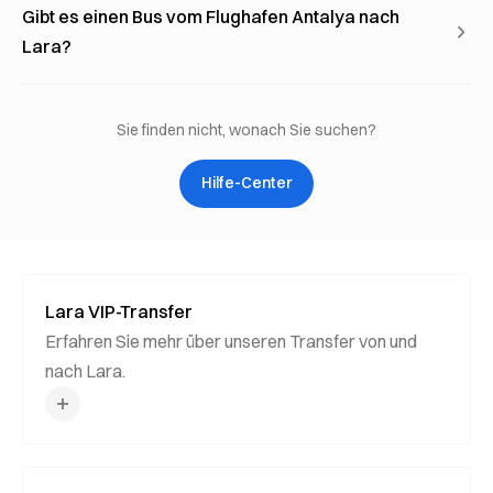
Gibt es einen Bus vom Flughafen Antalya nach
Lara?
Sie finden nicht, wonach Sie suchen?
Hilfe-Center
Lara VIP-Transfer
Erfahren Sie mehr über unseren Transfer von und
nach Lara.