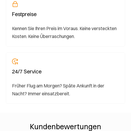
Festpreise
Kennen Sie Ihren Preis im Voraus. Keine versteckten
Kosten. Keine Überraschungen.
24/7 Service
Früher Flug am Morgen? Späte Ankunft in der
Nacht? Immer einsatzbereit.
Kundenbewertungen