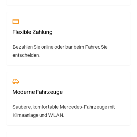
Flexible Zahlung
Bezahlen Sie online oder bar beim Fahrer. Sie
entscheiden.
Moderne Fahrzeuge
Saubere, komfortable Mercedes-Fahrzeuge mit
Klimaanlage und WLAN.