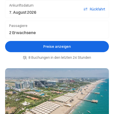
Ankunftsdatum
Rückfahrt
Passagiere
Preise anzeigen
8 Buchungen in den letzten 24 Stunden