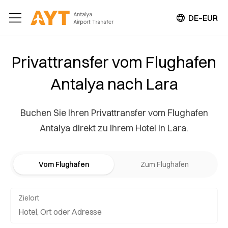
DE–EUR
Privattransfer vom Flughafen
Antalya nach Lara
Buchen Sie Ihren Privattransfer vom Flughafen
Antalya direkt zu Ihrem Hotel in Lara.
Vom Flughafen
Zum Flughafen
Zielort