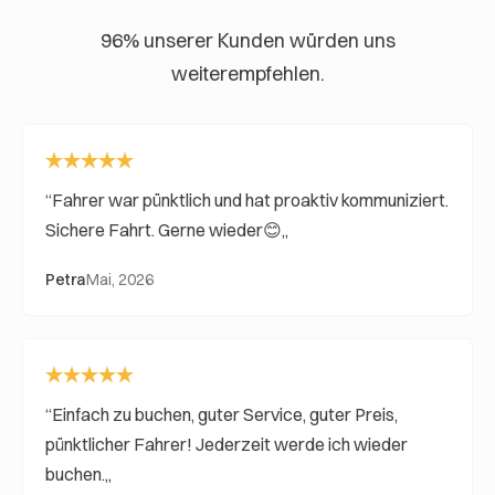
96% unserer Kunden würden uns
weiterempfehlen.
Fahrer war pünktlich und hat proaktiv kommuniziert.
Sichere Fahrt. Gerne wieder😊
Petra
Mai, 2026
Einfach zu buchen, guter Service, guter Preis,
pünktlicher Fahrer! Jederzeit werde ich wieder
buchen.