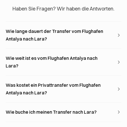
Haben Sie Fragen? Wir haben die Antworten.
Wie lange dauert der Transfer vom Flughafen
Antalya nach Lara?
Wie weit ist es vom Flughafen Antalya nach
Lara?
Was kostet ein Privattransfer vom Flughafen
Antalya nach Lara?
Wie buche ich meinen Transfer nach Lara?