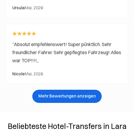
Ursula
Mai, 2026
Absolut empfehlenswert! Super pünktlich. Sehr
freundlicher Fahrer. Sehr gepflegtes Fahrzeug! Alles
war TOP!!!!
Nicole
Mai, 2026
Mehr Bewertungen anzeigen
Beliebteste Hotel-Transfers in Lara