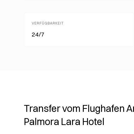
VERFÜGBARKEIT
24/7
Transfer vom Flughafen A
Palmora Lara Hotel