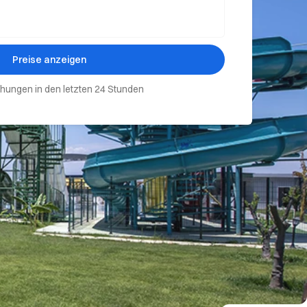
Preise anzeigen
hungen in den letzten 24 Stunden