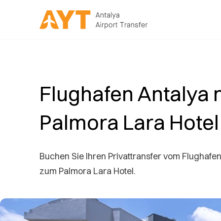
Flughafen Antalya 
Palmora Lara Hotel
Buchen Sie Ihren Privattransfer vom Flughafen
zum Palmora Lara Hotel.