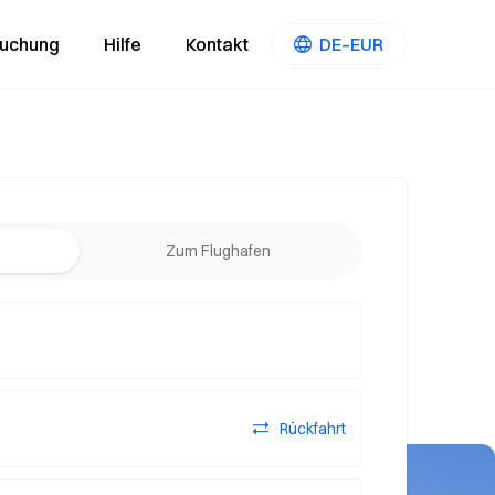
Buchung
Hilfe
Kontakt
DE–EUR
Zum Flughafen
Rückfahrt