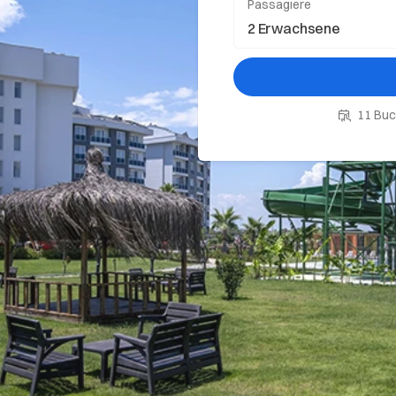
Passagiere
11 Buc