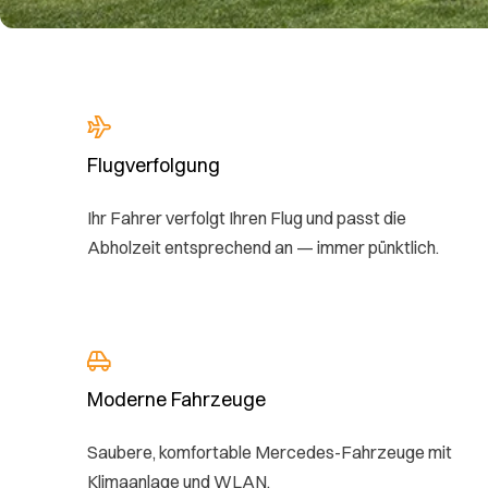
Flugverfolgung
Ihr Fahrer verfolgt Ihren Flug und passt die
Abholzeit entsprechend an — immer pünktlich.
Moderne Fahrzeuge
Saubere, komfortable Mercedes-Fahrzeuge mit
Klimaanlage und WLAN.