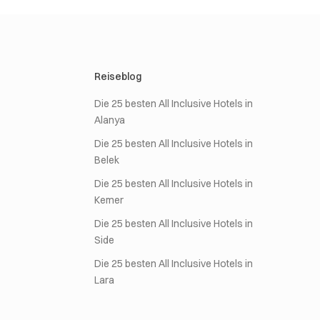
Reiseblog
Die 25 besten All Inclusive Hotels in
Alanya
Die 25 besten All Inclusive Hotels in
Belek
Die 25 besten All Inclusive Hotels in
Kemer
Die 25 besten All Inclusive Hotels in
Side
Die 25 besten All Inclusive Hotels in
Lara