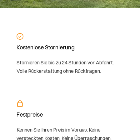
Kostenlose Stornierung
Stornieren Sie bis zu 24 Stunden vor Abfahrt.
Volle Rückerstattung ohne Rückfragen.
Festpreise
Kennen Sie Ihren Preis im Voraus. Keine
versteckten Kosten. Keine Überraschungen.