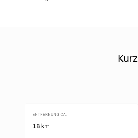
Kurz
ENTFERNUNG CA.
18 km