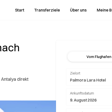
Start
Transferziele
Über uns
Meine 
nach
Vom Flughafen
Zielort
 Antalya direkt
Ankunftsdatum