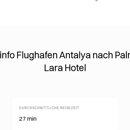
info Flughafen Antalya nach Pa
Lara Hotel
DURCHSCHNITTLICHE REISEZEIT
27 min