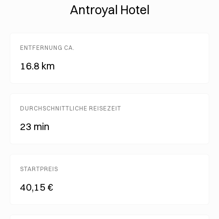
Antroyal Hotel
ENTFERNUNG CA.
16.8 km
DURCHSCHNITTLICHE REISEZEIT
23 min
STARTPREIS
40,15 €