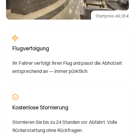
Startpreis
40,15 €
Flugverfolgung
Ihr Fahrer verfolgt Ihren Flug und passt die Abholzeit
entsprechend an — immer pünktlich.
Kostenlose Stornierung
Stornieren Sie bis zu 24 Stunden vor Abfahrt. Volle
Rückerstattung ohne Rückfragen.