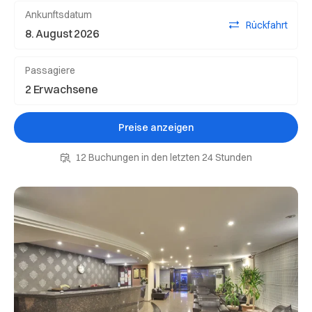
Ankunftsdatum
Rückfahrt
Passagiere
Preise anzeigen
12 Buchungen in den letzten 24 Stunden