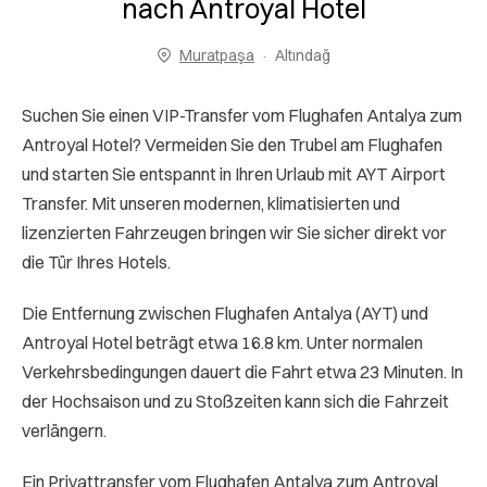
nach Antroyal Hotel
Muratpaşa
Altındağ
Suchen Sie einen VIP-Transfer vom Flughafen Antalya zum
Antroyal Hotel? Vermeiden Sie den Trubel am Flughafen
und starten Sie entspannt in Ihren Urlaub mit AYT Airport
Transfer. Mit unseren modernen, klimatisierten und
lizenzierten Fahrzeugen bringen wir Sie sicher direkt vor
die Tür Ihres Hotels.
Die Entfernung zwischen Flughafen Antalya (AYT) und
Antroyal Hotel beträgt etwa 16.8 km. Unter normalen
Verkehrsbedingungen dauert die Fahrt etwa 23 Minuten. In
der Hochsaison und zu Stoßzeiten kann sich die Fahrzeit
verlängern.
Ein Privattransfer vom Flughafen Antalya zum Antroyal