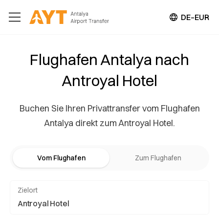
DE–EUR
Flughafen Antalya nach
Antroyal Hotel
Buchen Sie Ihren Privattransfer vom Flughafen
Antalya direkt zum Antroyal Hotel.
Vom Flughafen
Zum Flughafen
Zielort