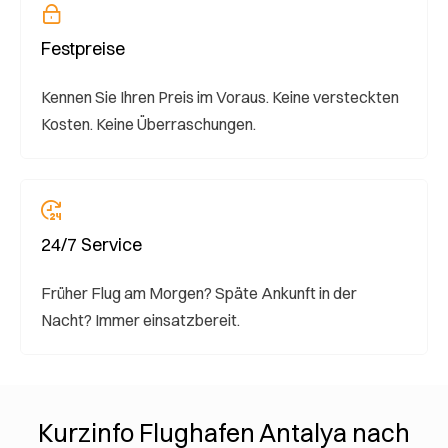
Festpreise
Kennen Sie Ihren Preis im Voraus. Keine versteckten
Kosten. Keine Überraschungen.
24/7 Service
Früher Flug am Morgen? Späte Ankunft in der
Nacht? Immer einsatzbereit.
Kurzinfo Flughafen Antalya nach