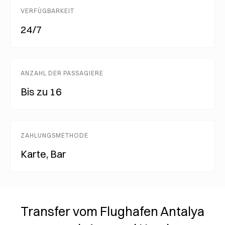
VERFÜGBARKEIT
24/7
ANZAHL DER PASSAGIERE
Bis zu 16
ZAHLUNGSMETHODE
Karte, Bar
Transfer vom Flughafen Antalya