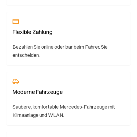
Flexible Zahlung
Bezahlen Sie online oder bar beim Fahrer. Sie
entscheiden.
Moderne Fahrzeuge
Saubere, komfortable Mercedes-Fahrzeuge mit
Klimaanlage und WLAN.