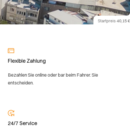
Startpreis
40,15 €
Flexible Zahlung
Bezahlen Sie online oder bar beim Fahrer. Sie
entscheiden.
24/7 Service