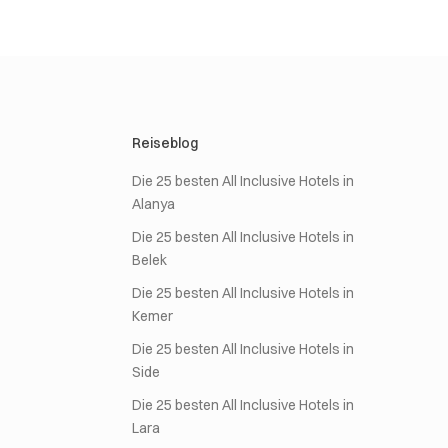
Reiseblog
Die 25 besten All Inclusive Hotels in
Alanya
Die 25 besten All Inclusive Hotels in
Belek
Die 25 besten All Inclusive Hotels in
Kemer
Die 25 besten All Inclusive Hotels in
Side
Die 25 besten All Inclusive Hotels in
Lara