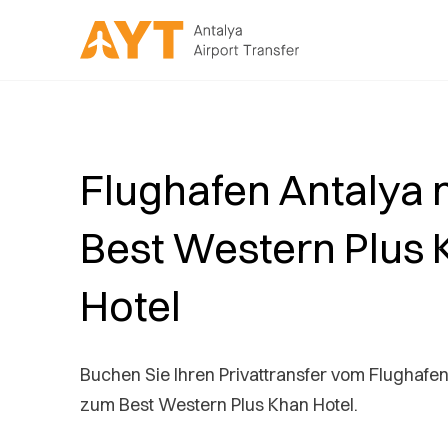
Flughafen Antalya 
Best Western Plus
Hotel
Buchen Sie Ihren Privattransfer vom Flughafen
zum Best Western Plus Khan Hotel.