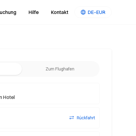
Buchung
Hilfe
Kontakt
DE–EUR
Zum Flughafen
Rückfahrt