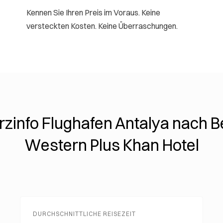
Kennen Sie Ihren Preis im Voraus. Keine
versteckten Kosten. Keine Überraschungen.
rzinfo Flughafen Antalya nach B
Western Plus Khan Hotel
DURCHSCHNITTLICHE REISEZEIT