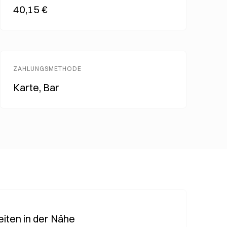
40,15 €
ZAHLUNGSMETHODE
Karte, Bar
iten in der Nähe