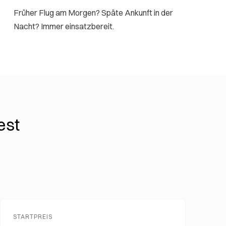
Früher Flug am Morgen? Späte Ankunft in der
Nacht? Immer einsatzbereit.
est
STARTPREIS