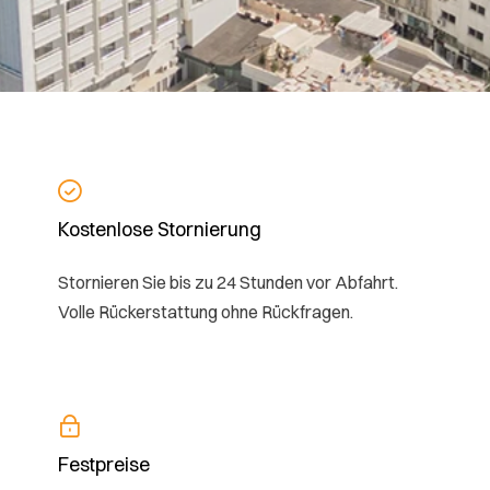
Kostenlose Stornierung
Stornieren Sie bis zu 24 Stunden vor Abfahrt.
Volle Rückerstattung ohne Rückfragen.
Festpreise