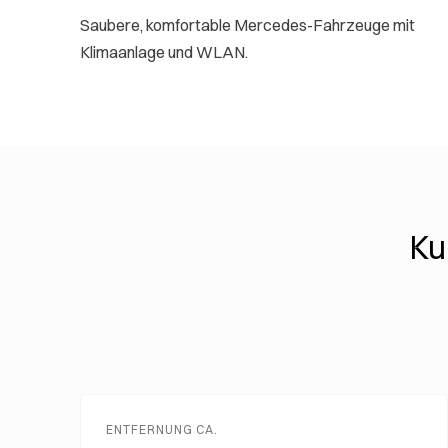
Saubere, komfortable Mercedes-Fahrzeuge mit
Klimaanlage und WLAN.
Ku
ENTFERNUNG CA.