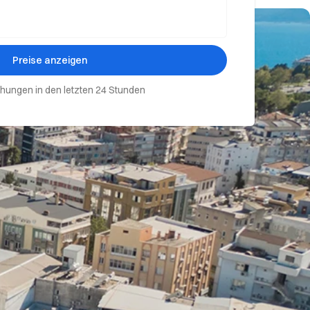
Preise anzeigen
hungen in den letzten 24 Stunden