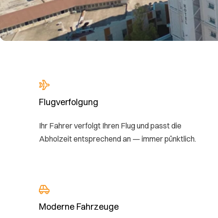
Flugverfolgung
Ihr Fahrer verfolgt Ihren Flug und passt die
Abholzeit entsprechend an — immer pünktlich.
Moderne Fahrzeuge