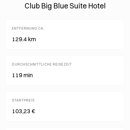
Club Big Blue Suite Hotel
ENTFERNUNG CA.
129.4 km
DURCHSCHNITTLICHE REISEZEIT
119 min
STARTPREIS
103,23 €