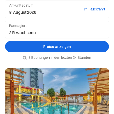
Ankunftsdatum
Rückfahrt
Passagiere
Preise anzeigen
8 Buchungen in den letzten 24 Stunden