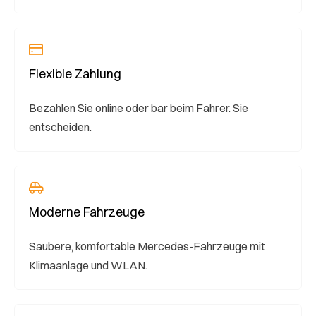
Flexible Zahlung
Bezahlen Sie online oder bar beim Fahrer. Sie
entscheiden.
Moderne Fahrzeuge
Saubere, komfortable Mercedes-Fahrzeuge mit
Klimaanlage und WLAN.