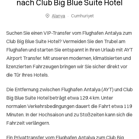
nach Club Big Blue Suite Hotel
Alanya
Cumhuriyet
Suchen Sie einen VIP-Transfer vom Flughafen Antalya zum
Club Big Blue Suite Hotel? Vermeiden Sie den Trubel am
Flughafen und starten Sie entspannt in Ihren Urlaub mit AYT
Airport Transfer. Mit unseren modernen, klimatisierten und
lizenzierten Fahrzeugen bringen wir Sie sicher direkt vor
die Tür Ihres Hotels.
Die Entfernung zwischen Flughafen Antalya (AYT) und Club
Big Blue Suite Hotel beträgt etwa 129.4 km. Unter
normalen Verkehrsbedingungen dauert die Fahrt etwa 119
Minuten. In der Hochsaison und zu Stoßzeiten kann sich die
Fahrzeit verlängern.
Ein Privattransfer vom Flughafen Antalya zum Club Big