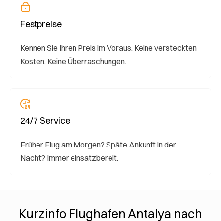
Festpreise
Kennen Sie Ihren Preis im Voraus. Keine versteckten
Kosten. Keine Überraschungen.
24/7 Service
Früher Flug am Morgen? Späte Ankunft in der
Nacht? Immer einsatzbereit.
Kurzinfo Flughafen Antalya nach