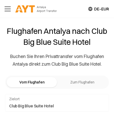
DE–EUR
Flughafen Antalya nach Club
Big Blue Suite Hotel
Buchen Sie Ihren Privattransfer vom Flughafen
Antalya direkt zum Club Big Blue Suite Hotel.
Vom Flughafen
Zum Flughafen
Zielort