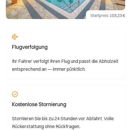
Startpreis
103,23 €
Flugverfolgung
Ihr Fahrer verfolgt Ihren Flug und passt die Abholzeit
entsprechend an — immer pünktlich.
Kostenlose Stornierung
Stornieren Sie bis zu 24 Stunden vor Abfahrt. Volle
Rückerstattung ohne Rückfragen.