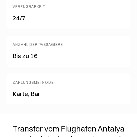
VERFÜGBARKEIT
24/7
ANZAHL DER PASSAGIERE
Bis zu 16
ZAHLUNGSMETHODE
Karte, Bar
Transfer vom Flughafen Antalya