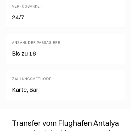
VERFÜGBARKEIT
24/7
ANZAHL DER PASSAGIERE
Bis zu 16
ZAHLUNGSMETHODE
Karte, Bar
Transfer vom Flughafen Antalya