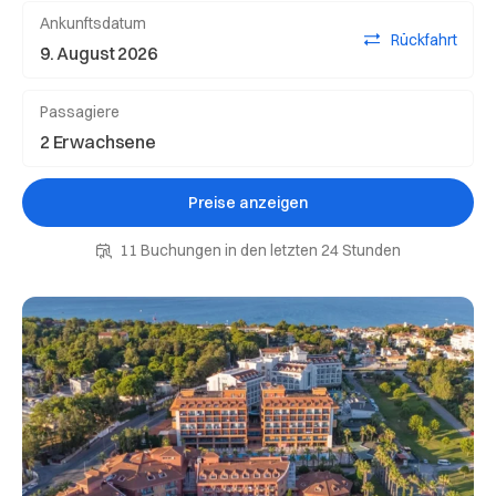
Ankunftsdatum
Rückfahrt
Passagiere
Preise anzeigen
11 Buchungen in den letzten 24 Stunden