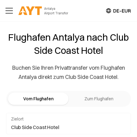
DE–EUR
Flughafen Antalya nach Club
Side Coast Hotel
Buchen Sie Ihren Privattransfer vom Flughafen
Antalya direkt zum Club Side Coast Hotel.
Vom Flughafen
Zum Flughafen
Zielort