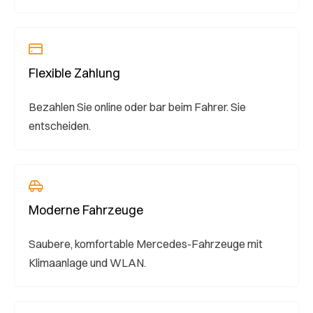
Flexible Zahlung
Bezahlen Sie online oder bar beim Fahrer. Sie
entscheiden.
Moderne Fahrzeuge
Saubere, komfortable Mercedes-Fahrzeuge mit
Klimaanlage und WLAN.