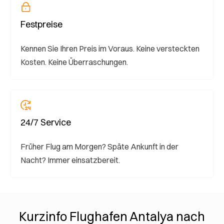
Festpreise
Kennen Sie Ihren Preis im Voraus. Keine versteckten
Kosten. Keine Überraschungen.
24/7 Service
Früher Flug am Morgen? Späte Ankunft in der
Nacht? Immer einsatzbereit.
Kurzinfo Flughafen Antalya nach