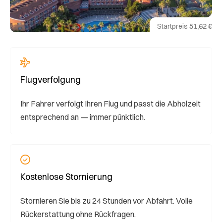
Startpreis
51,62 €
Flugverfolgung
Ihr Fahrer verfolgt Ihren Flug und passt die Abholzeit
entsprechend an — immer pünktlich.
Kostenlose Stornierung
Stornieren Sie bis zu 24 Stunden vor Abfahrt. Volle
Rückerstattung ohne Rückfragen.