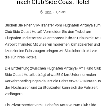
nach Club Side Coast Hotel
Side
Çolaklı
Suchen Sie einen VIP-Transfer vom Flughafen Antalya zum
Club Side Coast Hotel? Vermeiden Sie den Trubel am
Flughafen und starten Sie entspannt in Ihren Urlaub mit AYT
Airport Transfer. Mit unseren modernen, klimatisierten und
lizenzierten Fahrzeugen bringen wir Sie sicher direkt vor
die Tür Ihres Hotels.
Die Entfernung zwischen Flughafen Antalya (AYT) und Club
Side Coast Hotel beträgt etwa 56.9 km. Unter normalen
Verkehrsbedingungen dauert die Fahrt etwa 52 Minuten. In
der Hochsaison und zu Stoßzeiten kann sich die Fahrzeit
verlängern.
Ein Privattransfer vom Flughafen Antalya zum Club Side