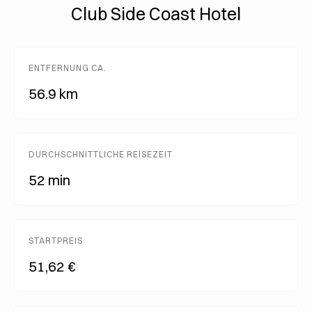
Club Side Coast Hotel
ENTFERNUNG CA.
56.9 km
DURCHSCHNITTLICHE REISEZEIT
52 min
STARTPREIS
51,62 €