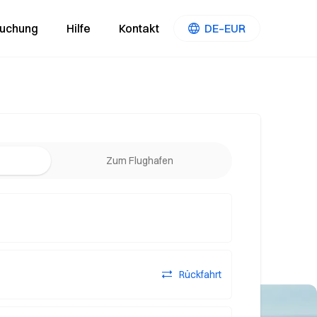
Buchung
Hilfe
Kontakt
DE–EUR
Zum Flughafen
Rückfahrt