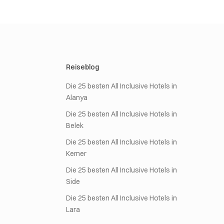
Reiseblog
Die 25 besten All Inclusive Hotels in
Alanya
Die 25 besten All Inclusive Hotels in
Belek
Die 25 besten All Inclusive Hotels in
Kemer
Die 25 besten All Inclusive Hotels in
Side
Die 25 besten All Inclusive Hotels in
Lara