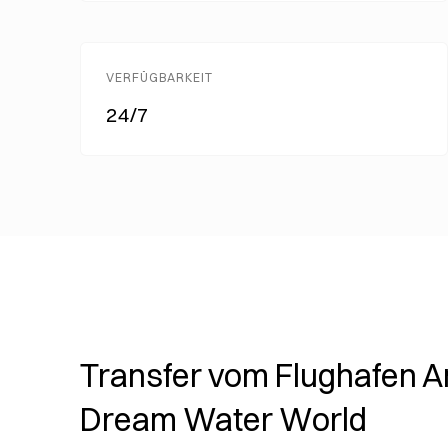
VERFÜGBARKEIT
24/7
Transfer vom Flughafen A
Dream Water World