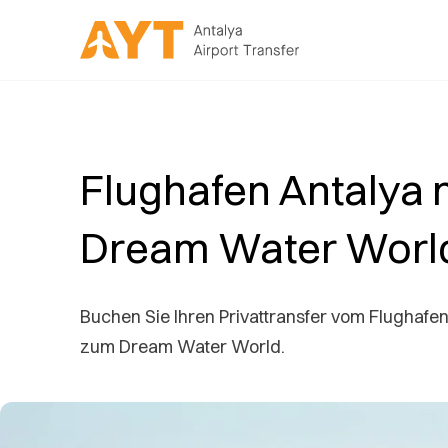
Flughafen Antalya 
Dream Water Worl
Buchen Sie Ihren Privattransfer vom Flughafen
zum Dream Water World.