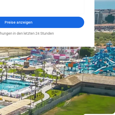
Preise anzeigen
hungen in den letzten 24 Stunden