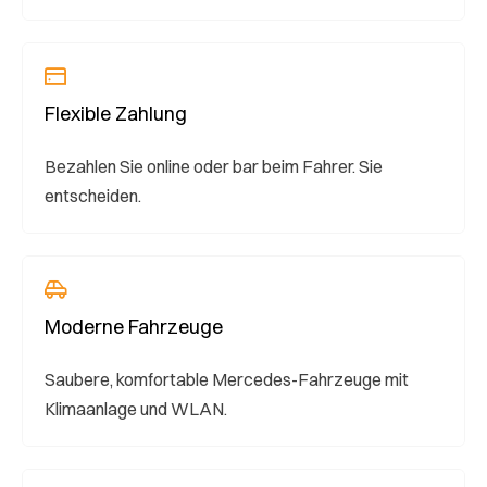
Flexible Zahlung
Bezahlen Sie online oder bar beim Fahrer. Sie
entscheiden.
Moderne Fahrzeuge
Saubere, komfortable Mercedes-Fahrzeuge mit
Klimaanlage und WLAN.