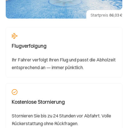
Startpreis
86,03 €
Flugverfolgung
Ihr Fahrer verfolgt Ihren Flug und passt die Abholzeit
entsprechend an — immer pünktlich.
Kostenlose Stornierung
Stornieren Sie bis zu 24 Stunden vor Abfahrt. Volle
Rückerstattung ohne Rückfragen.