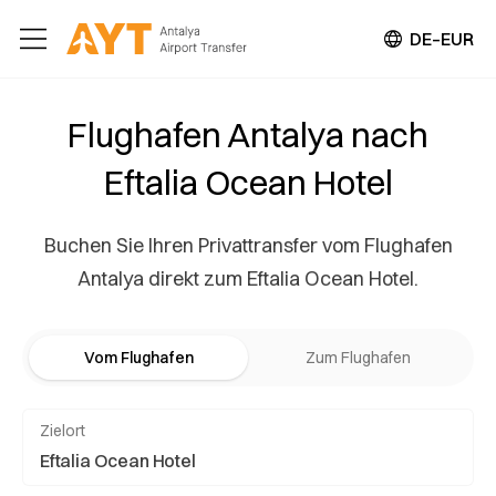
DE–EUR
Flughafen Antalya nach
Eftalia Ocean Hotel
Buchen Sie Ihren Privattransfer vom Flughafen
Antalya direkt zum Eftalia Ocean Hotel.
Vom Flughafen
Zum Flughafen
Zielort