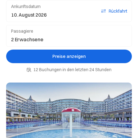
Ankunftsdatum
Rückfahrt
Passagiere
Preise anzeigen
12 Buchungen in den letzten 24 Stunden