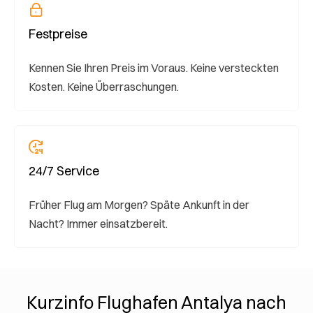
Festpreise
Kennen Sie Ihren Preis im Voraus. Keine versteckten
Kosten. Keine Überraschungen.
24/7 Service
Früher Flug am Morgen? Späte Ankunft in der
Nacht? Immer einsatzbereit.
Kurzinfo Flughafen Antalya nach