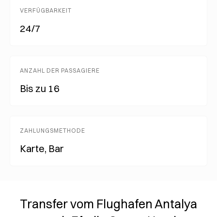
VERFÜGBARKEIT
24/7
ANZAHL DER PASSAGIERE
Bis zu 16
ZAHLUNGSMETHODE
Karte, Bar
Transfer vom Flughafen Antalya