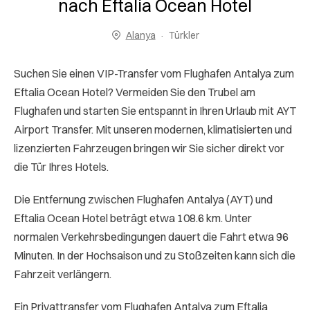
nach Eftalia Ocean Hotel
Alanya
Türkler
Suchen Sie einen VIP-Transfer vom Flughafen Antalya zum
Eftalia Ocean Hotel? Vermeiden Sie den Trubel am
Flughafen und starten Sie entspannt in Ihren Urlaub mit AYT
Airport Transfer. Mit unseren modernen, klimatisierten und
lizenzierten Fahrzeugen bringen wir Sie sicher direkt vor
die Tür Ihres Hotels.
Die Entfernung zwischen Flughafen Antalya (AYT) und
Eftalia Ocean Hotel beträgt etwa 108.6 km. Unter
normalen Verkehrsbedingungen dauert die Fahrt etwa 96
Minuten. In der Hochsaison und zu Stoßzeiten kann sich die
Fahrzeit verlängern.
Ein Privattransfer vom Flughafen Antalya zum Eftalia