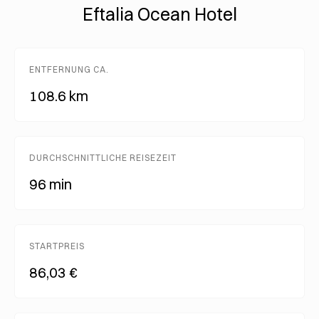
Eftalia Ocean Hotel
ENTFERNUNG CA.
108.6 km
DURCHSCHNITTLICHE REISEZEIT
96 min
STARTPREIS
86,03 €