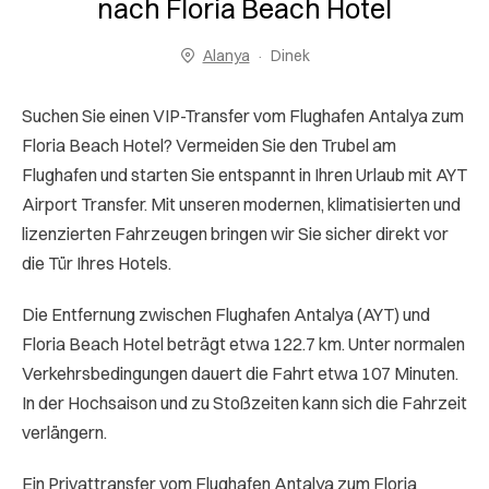
nach Floria Beach Hotel
Alanya
Dinek
Suchen Sie einen VIP-Transfer vom Flughafen Antalya zum
Floria Beach Hotel? Vermeiden Sie den Trubel am
Flughafen und starten Sie entspannt in Ihren Urlaub mit AYT
Airport Transfer. Mit unseren modernen, klimatisierten und
lizenzierten Fahrzeugen bringen wir Sie sicher direkt vor
die Tür Ihres Hotels.
Die Entfernung zwischen Flughafen Antalya (AYT) und
Floria Beach Hotel beträgt etwa 122.7 km. Unter normalen
Verkehrsbedingungen dauert die Fahrt etwa 107 Minuten.
In der Hochsaison und zu Stoßzeiten kann sich die Fahrzeit
verlängern.
Ein Privattransfer vom Flughafen Antalya zum Floria