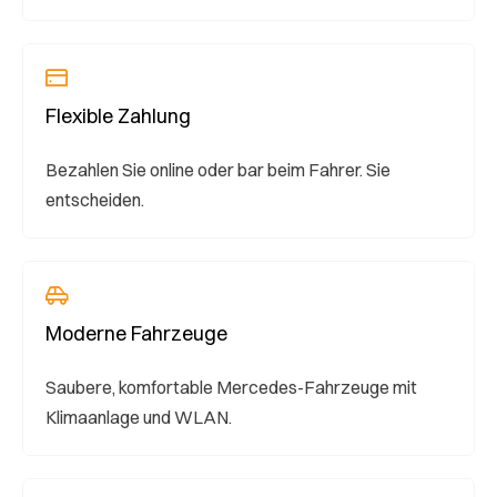
Flexible Zahlung
Bezahlen Sie online oder bar beim Fahrer. Sie
entscheiden.
Moderne Fahrzeuge
Saubere, komfortable Mercedes-Fahrzeuge mit
Klimaanlage und WLAN.