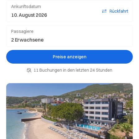
Ankunftsdatum
Rückfahrt
Passagiere
Preise anzeigen
11 Buchungen in den letzten 24 Stunden