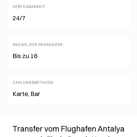
VERFÜGBARKEIT
24/7
ANZAHL DER PASSAGIERE
Bis zu 16
ZAHLUNGSMETHODE
Karte, Bar
Transfer vom Flughafen Antalya