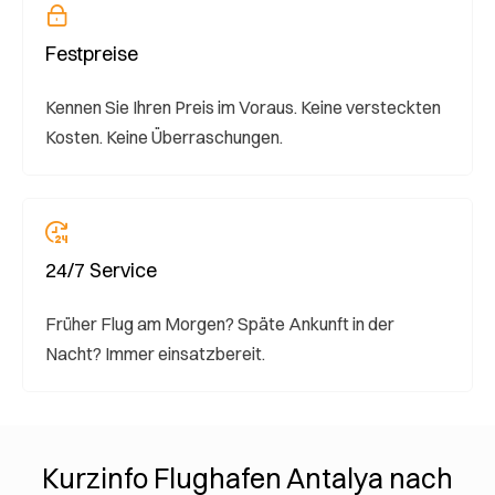
Festpreise
Kennen Sie Ihren Preis im Voraus. Keine versteckten
Kosten. Keine Überraschungen.
24/7 Service
Früher Flug am Morgen? Späte Ankunft in der
Nacht? Immer einsatzbereit.
Kurzinfo Flughafen Antalya nach