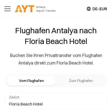
DE–EUR
Flughafen Antalya nach
Floria Beach Hotel
Buchen Sie Ihren Privattransfer vom Flughafen
Antalya direkt zum Floria Beach Hotel.
Vom Flughafen
Zum Flughafen
Zielort