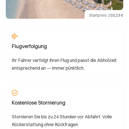
Startpreis
103,23 €
Flugverfolgung
Ihr Fahrer verfolgt Ihren Flug und passt die Abholzeit
entsprechend an — immer pünktlich.
Kostenlose Stornierung
Stornieren Sie bis zu 24 Stunden vor Abfahrt. Volle
Rückerstattung ohne Rückfragen.