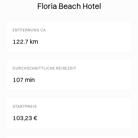
Floria Beach Hotel
ENTFERNUNG CA.
122.7 km
DURCHSCHNITTLICHE REISEZEIT
107 min
STARTPREIS
103,23 €