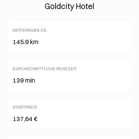
Goldcity Hotel
ENTFERNUNG CA.
145.9 km
DURCHSCHNITTLICHE REISEZEIT
139 min
STARTPREIS
137,64 €