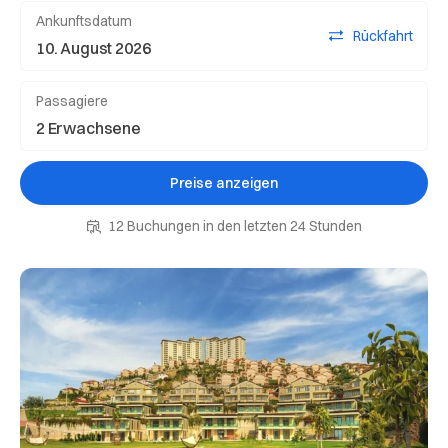
Ankunftsdatum
Rückfahrt
Passagiere
Preise anzeigen
12 Buchungen in den letzten 24 Stunden