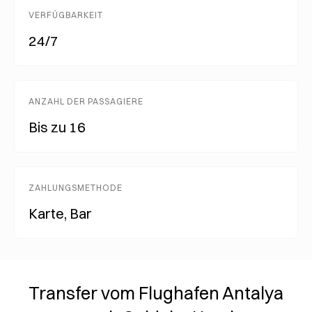
VERFÜGBARKEIT
24/7
ANZAHL DER PASSAGIERE
Bis zu 16
ZAHLUNGSMETHODE
Karte, Bar
Transfer vom Flughafen Antalya