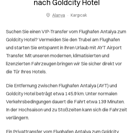
nach Goldcity Hotel
Alanya
Kargıcak
Suchen Sie einen VIP-Transfer vom Flughafen Antalya zum
Goldcity Hotel? Vermeiden Sie den Trubel am Flughafen
und starten Sie entspannt in Ihren Urlaub mit AYT Airport
Transfer. Mit unseren modernen, klimatisierten und
lizenzierten Fahrzeugen bringen wir Sie sicher direkt vor
die Tür Ihres Hotels.
Die Entfernung zwischen Flughafen Antalya (AYT) und
Goldcity Hotel beträgt etwa 145.9 km. Unter normalen
Verkehrsbedingungen dauert die Fahrt etwa 139 Minuten.
In der Hochsaison und zu Stoßzeiten kann sich die Fahrzeit
verlängern.
Ein Privattransfer vom Flughafen Antalya zum Goldcity