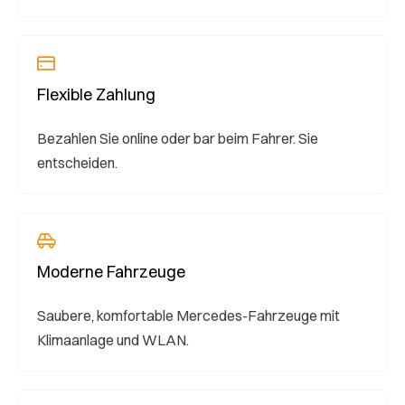
Flexible Zahlung
Bezahlen Sie online oder bar beim Fahrer. Sie
entscheiden.
Moderne Fahrzeuge
Saubere, komfortable Mercedes-Fahrzeuge mit
Klimaanlage und WLAN.