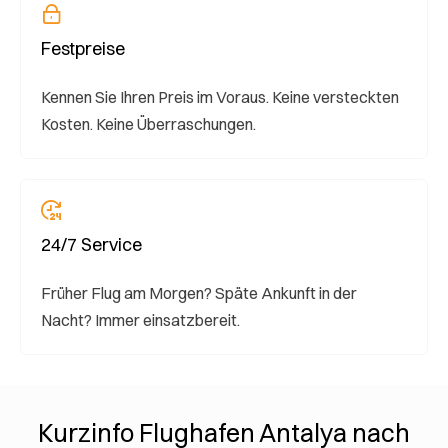
Festpreise
Kennen Sie Ihren Preis im Voraus. Keine versteckten
Kosten. Keine Überraschungen.
24/7 Service
Früher Flug am Morgen? Späte Ankunft in der
Nacht? Immer einsatzbereit.
Kurzinfo Flughafen Antalya nach