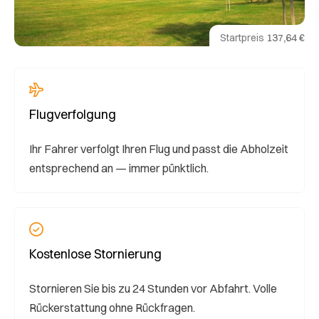
Startpreis
137,64 €
Flugverfolgung
Ihr Fahrer verfolgt Ihren Flug und passt die Abholzeit
entsprechend an — immer pünktlich.
Kostenlose Stornierung
Stornieren Sie bis zu 24 Stunden vor Abfahrt. Volle
Rückerstattung ohne Rückfragen.