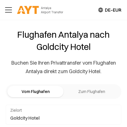
DE–EUR
Flughafen Antalya nach
Goldcity Hotel
Buchen Sie Ihren Privattransfer vom Flughafen
Antalya direkt zum Goldcity Hotel.
Vom Flughafen
Zum Flughafen
Zielort