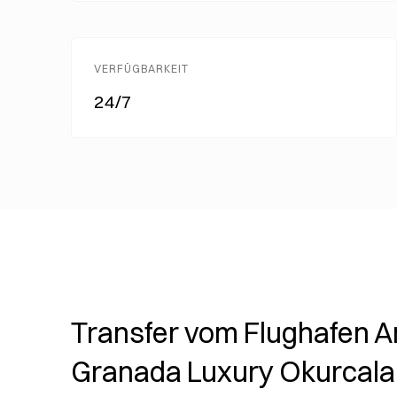
VERFÜGBARKEIT
24/7
Transfer vom Flughafen A
Granada Luxury Okurcala