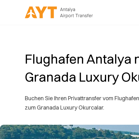
Flughafen Antalya 
Granada Luxury Ok
Buchen Sie Ihren Privattransfer vom Flughafen
zum Granada Luxury Okurcalar.