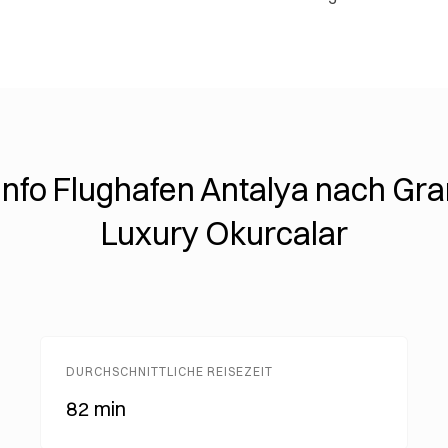
info Flughafen Antalya nach Gr
Luxury Okurcalar
DURCHSCHNITTLICHE REISEZEIT
82 min