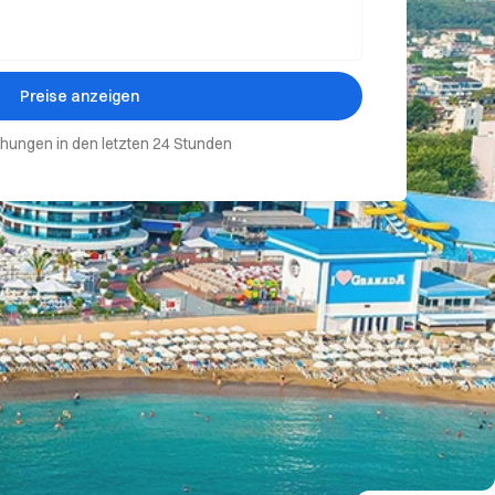
Preise anzeigen
hungen in den letzten 24 Stunden