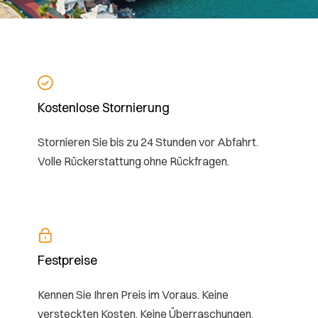
Kostenlose Stornierung
Stornieren Sie bis zu 24 Stunden vor Abfahrt.
Volle Rückerstattung ohne Rückfragen.
Festpreise
Kennen Sie Ihren Preis im Voraus. Keine
versteckten Kosten. Keine Überraschungen.