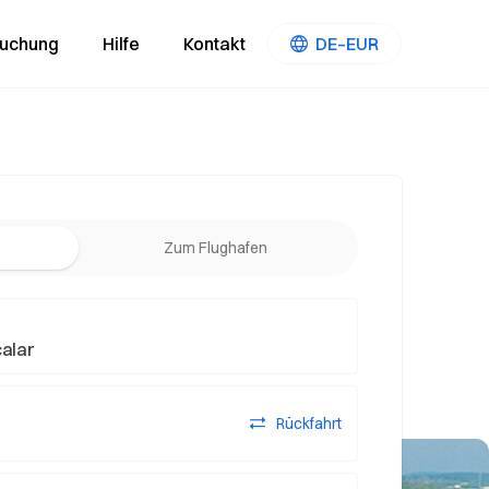
Buchung
Hilfe
Kontakt
DE–EUR
Zum Flughafen
Rückfahrt