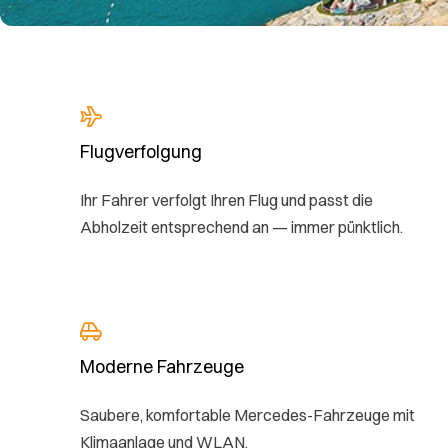
Flugverfolgung
Ihr Fahrer verfolgt Ihren Flug und passt die
Abholzeit entsprechend an — immer pünktlich.
Moderne Fahrzeuge
Saubere, komfortable Mercedes-Fahrzeuge mit
Klimaanlage und WLAN.