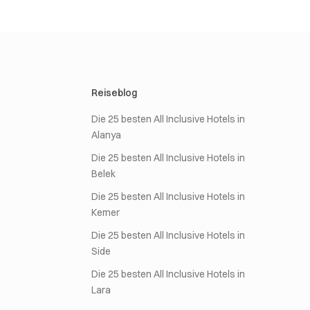
Reiseblog
Die 25 besten All Inclusive Hotels in
Alanya
Die 25 besten All Inclusive Hotels in
Belek
Die 25 besten All Inclusive Hotels in
Kemer
Die 25 besten All Inclusive Hotels in
Side
Die 25 besten All Inclusive Hotels in
Lara