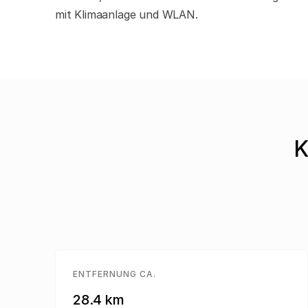
mit Klimaanlage und WLAN.
K
ENTFERNUNG CA.
28.4 km