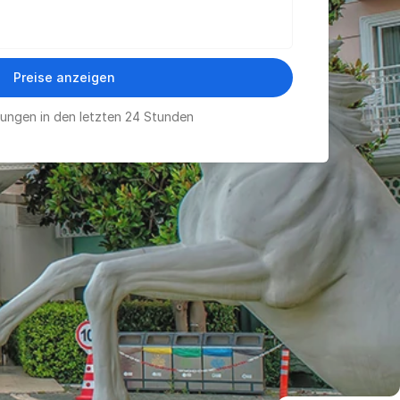
Preise anzeigen
ungen in den letzten 24 Stunden