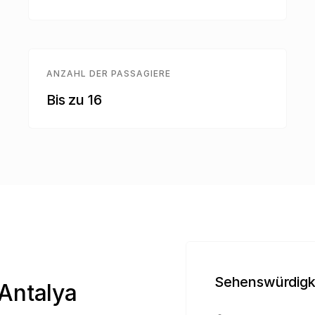
ANZAHL DER PASSAGIERE
Bis zu 16
Sehenswürdigke
Antalya