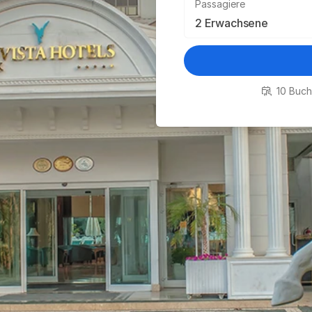
Passagiere
10 Buch