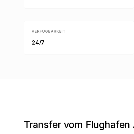
VERFÜGBARKEIT
24/7
Transfer vom Flughafen 