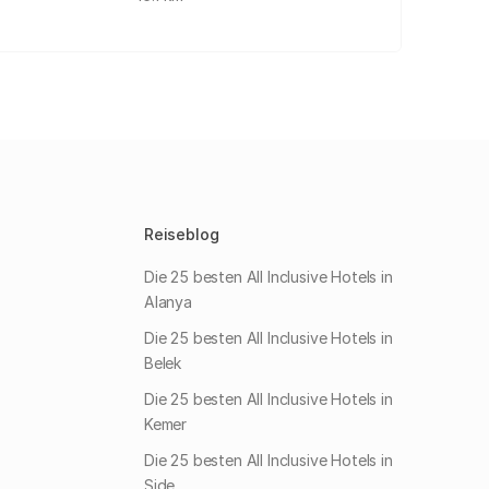
Reiseblog
Die 25 besten All Inclusive Hotels in
Alanya
Die 25 besten All Inclusive Hotels in
Belek
Die 25 besten All Inclusive Hotels in
Kemer
Die 25 besten All Inclusive Hotels in
Side