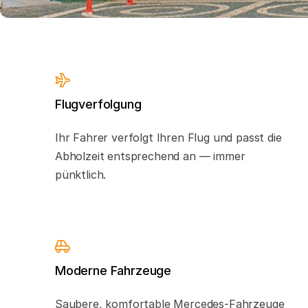
Flugverfolgung
Ihr Fahrer verfolgt Ihren Flug und passt die
Abholzeit entsprechend an — immer
pünktlich.
Moderne Fahrzeuge
Saubere, komfortable Mercedes-Fahrzeuge