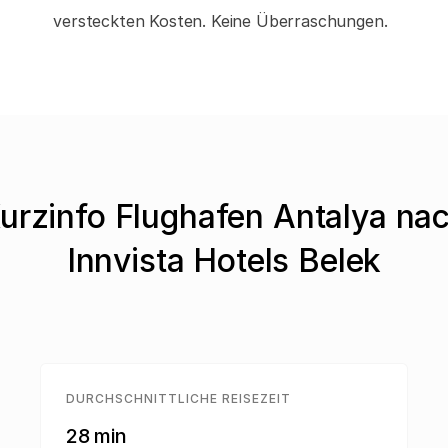
versteckten Kosten. Keine Überraschungen.
urzinfo Flughafen Antalya na
Innvista Hotels Belek
DURCHSCHNITTLICHE REISEZEIT
28 min