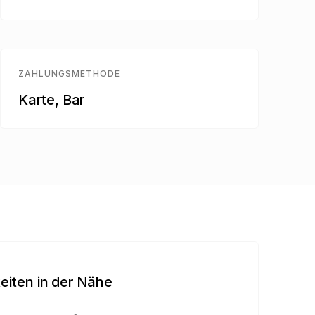
ZAHLUNGSMETHODE
Karte, Bar
iten in der Nähe