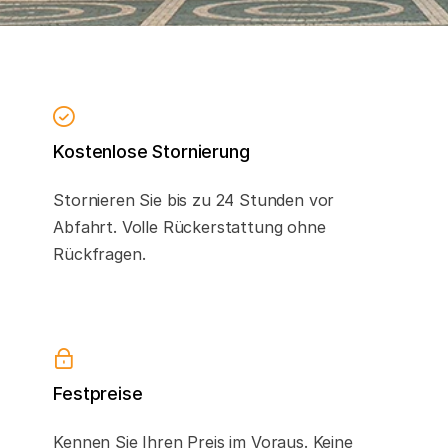
Kostenlose Stornierung
Stornieren Sie bis zu 24 Stunden vor
Abfahrt. Volle Rückerstattung ohne
Rückfragen.
Festpreise
Kennen Sie Ihren Preis im Voraus. Keine