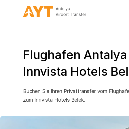
Flughafen Antalya
Innvista Hotels Be
Buchen Sie Ihren Privattransfer vom Flughafe
zum Innvista Hotels Belek.