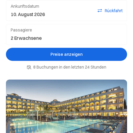
Ankunftsdatum
Rückfahrt
Passagiere
Preise anzeigen
8 Buchungen in den letzten 24 Stunden