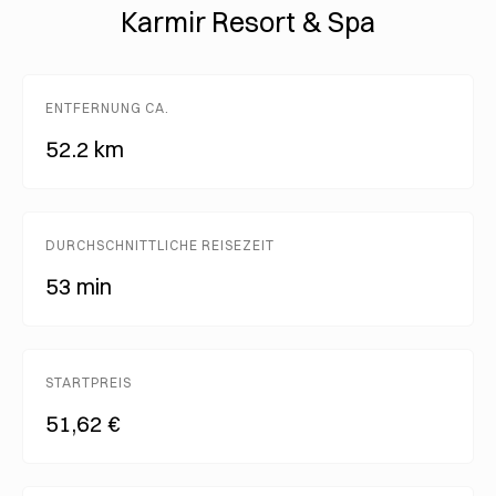
Karmir Resort & Spa
ENTFERNUNG CA.
52.2 km
DURCHSCHNITTLICHE REISEZEIT
53 min
STARTPREIS
51,62 €