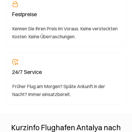
Festpreise
Kennen Sie Ihren Preis im Voraus. Keine versteckten
Kosten. Keine Überraschungen.
24/7 Service
Früher Flug am Morgen? Späte Ankunft in der
Nacht? Immer einsatzbereit.
Kurzinfo Flughafen Antalya nach