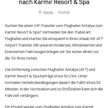
nach Karmir Resort & Spa
Kemer
Göynük
Suchen Sie einen VIP-Transfer vom Flughafen Antalya zum
Karmir Resort & Spa? Vermeiden Sie den Trubel am
Flughafen und starten Sie entspannt in Ihren Urlaub mit AYT
Airport Transfer. Mit unseren modernen, klimatisierten und
lizenzierten Fahrzeugen bringen wir Sie sicher direkt vor
die Tür Ihres Hotels.
Die Entfernung zwischen Flughafen Antalya (AYT) und
Karmir Resort & Spa beträgt etwa 52.2 km. Unter
normalen Verkehrsbedingungen dauert die Fahrt etwa 53
Minuten. In der Hochsaison und zu Stoßzeiten kann sich die
Fahrzeit verlängern.
Ein Privattransfer vom Flughafen Antalya zum Karmir