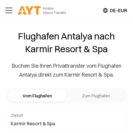
DE–EUR
Flughafen Antalya nach
Karmir Resort & Spa
Buchen Sie Ihren Privattransfer vom Flughafen
Antalya direkt zum Karmir Resort & Spa.
Vom Flughafen
Zum Flughafen
Zielort