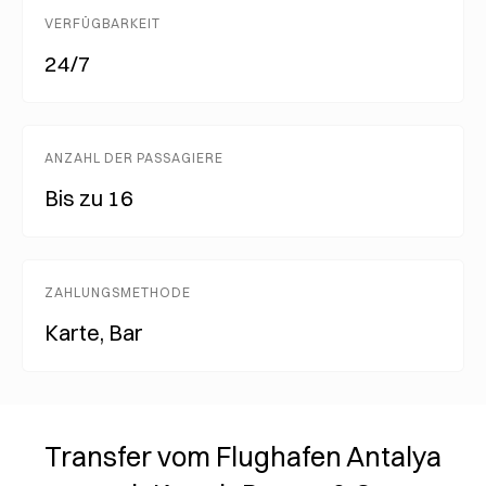
VERFÜGBARKEIT
24/7
ANZAHL DER PASSAGIERE
Bis zu 16
ZAHLUNGSMETHODE
Karte, Bar
Transfer vom Flughafen Antalya