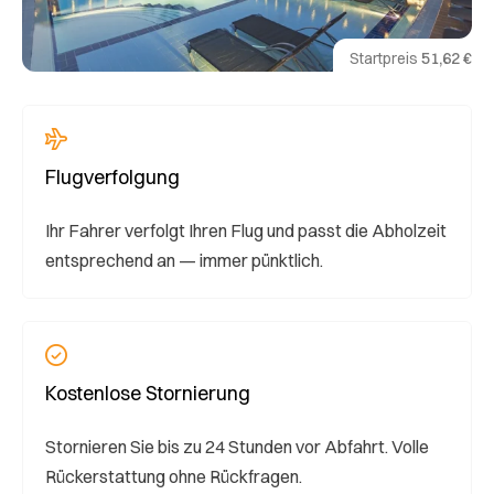
Startpreis
51,62 €
Flugverfolgung
Ihr Fahrer verfolgt Ihren Flug und passt die Abholzeit
entsprechend an — immer pünktlich.
Kostenlose Stornierung
Stornieren Sie bis zu 24 Stunden vor Abfahrt. Volle
Rückerstattung ohne Rückfragen.