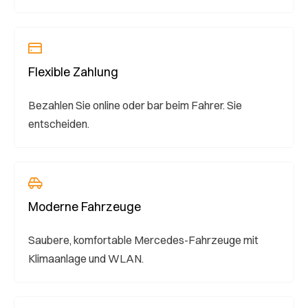
Flexible Zahlung
Bezahlen Sie online oder bar beim Fahrer. Sie
entscheiden.
Moderne Fahrzeuge
Saubere, komfortable Mercedes-Fahrzeuge mit
Klimaanlage und WLAN.