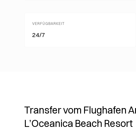
VERFÜGBARKEIT
24/7
Transfer vom Flughafen A
L’Oceanica Beach Resort