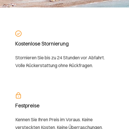
Kostenlose Stornierung
Stornieren Sie bis zu 24 Stunden vor Abfahrt.
Volle Rückerstattung ohne Rückfragen.
Festpreise
Kennen Sie Ihren Preis im Voraus. Keine
versteckten Kosten. Keine Überraschungen.