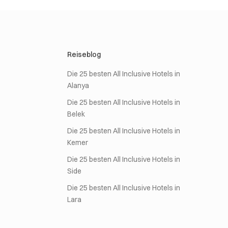
Reiseblog
Die 25 besten All Inclusive Hotels in
Alanya
Die 25 besten All Inclusive Hotels in
Belek
Die 25 besten All Inclusive Hotels in
Kemer
Die 25 besten All Inclusive Hotels in
Side
Die 25 besten All Inclusive Hotels in
Lara