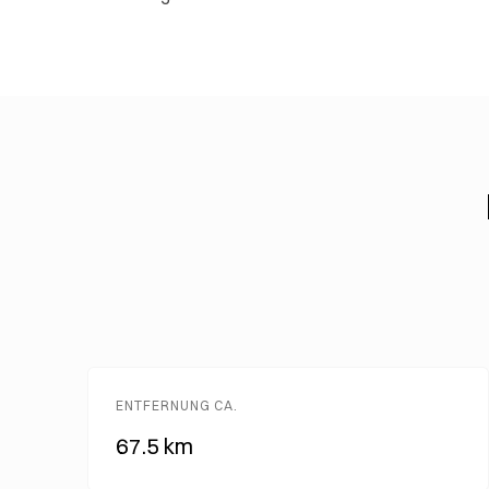
ENTFERNUNG CA.
67.5 km