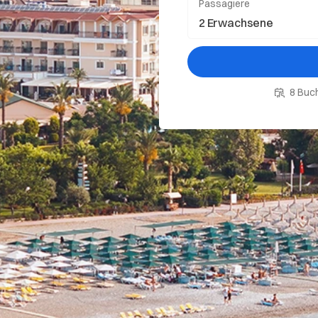
Passagiere
8 Buch