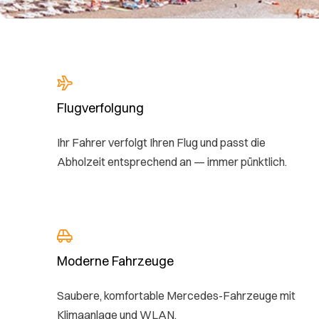
Flugverfolgung
Ihr Fahrer verfolgt Ihren Flug und passt die
Abholzeit entsprechend an — immer pünktlich.
Moderne Fahrzeuge
Saubere, komfortable Mercedes-Fahrzeuge mit
Klimaanlage und WLAN.