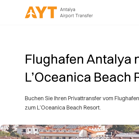
Flughafen Antalya 
L’Oceanica Beach 
Buchen Sie Ihren Privattransfer vom Flughafen
zum L’Oceanica Beach Resort.