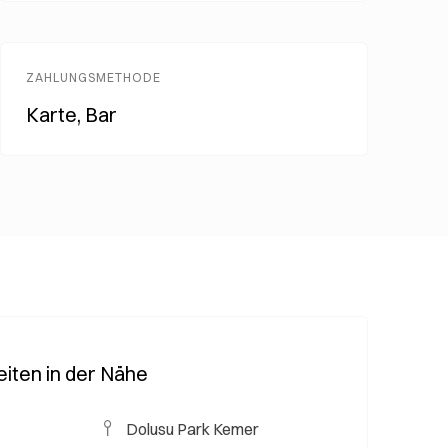
ZAHLUNGSMETHODE
Karte, Bar
iten in der Nähe
Dolusu Park Kemer