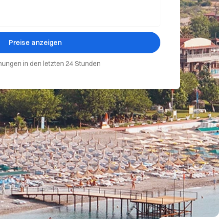
Preise anzeigen
ungen in den letzten 24 Stunden