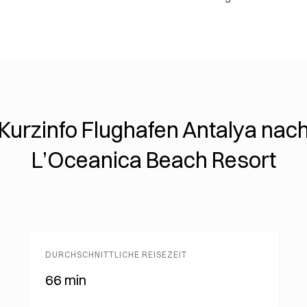
Kurzinfo Flughafen Antalya nac
L’Oceanica Beach Resort
DURCHSCHNITTLICHE REISEZEIT
66 min