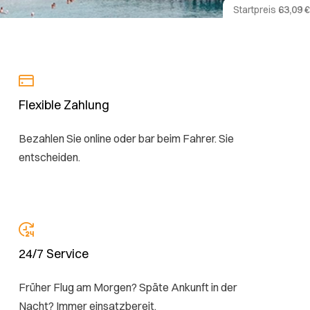
Startpreis
63,09 €
Flexible Zahlung
Bezahlen Sie online oder bar beim Fahrer. Sie
entscheiden.
24/7 Service
Früher Flug am Morgen? Späte Ankunft in der
Nacht? Immer einsatzbereit.