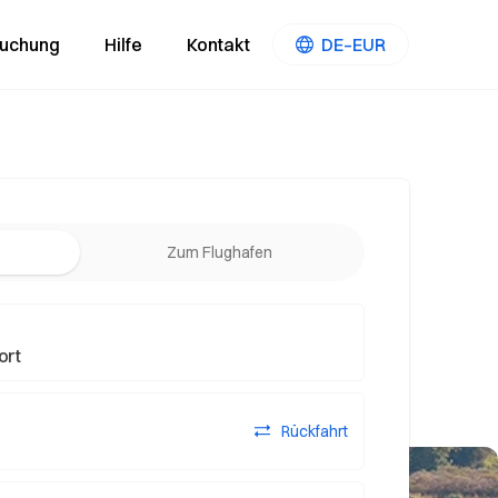
Buchung
Hilfe
Kontakt
DE–EUR
Zum Flughafen
Rückfahrt