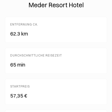
Meder Resort Hotel
ENTFERNUNG CA.
62.3 km
DURCHSCHNITTLICHE REISEZEIT
65 min
STARTPREIS
57,35 €