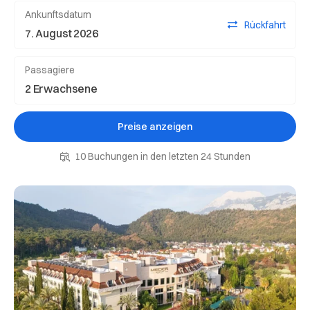
Ankunftsdatum
Rückfahrt
Passagiere
Preise anzeigen
10 Buchungen in den letzten 24 Stunden