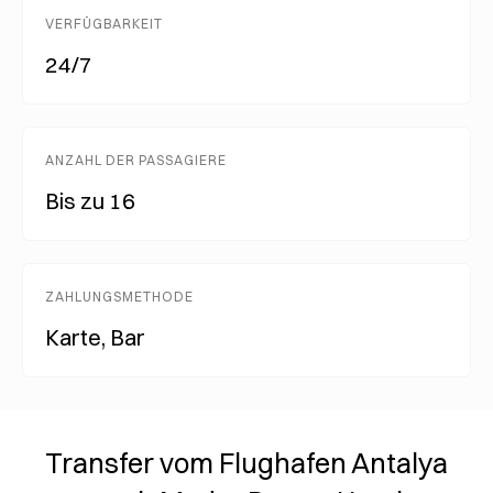
VERFÜGBARKEIT
24/7
ANZAHL DER PASSAGIERE
Bis zu 16
ZAHLUNGSMETHODE
Karte, Bar
Transfer vom Flughafen Antalya