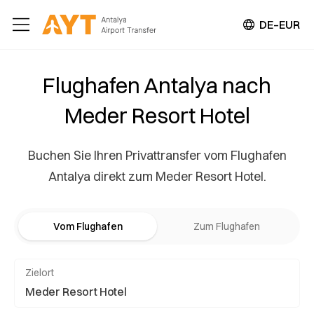
DE–EUR
Flughafen Antalya nach
Meder Resort Hotel
Buchen Sie Ihren Privattransfer vom Flughafen
Antalya direkt zum Meder Resort Hotel.
Vom Flughafen
Zum Flughafen
Zielort