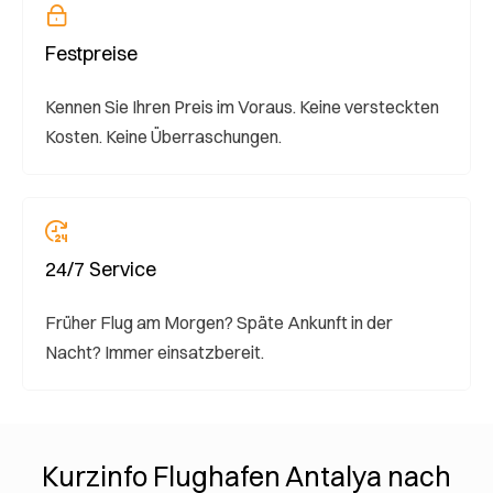
Festpreise
Kennen Sie Ihren Preis im Voraus. Keine versteckten
Kosten. Keine Überraschungen.
24/7 Service
Früher Flug am Morgen? Späte Ankunft in der
Nacht? Immer einsatzbereit.
Kurzinfo Flughafen Antalya nach