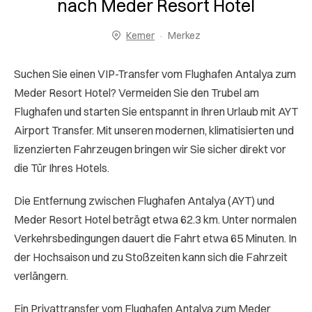
nach Meder Resort Hotel
Kemer
Merkez
Suchen Sie einen VIP-Transfer vom Flughafen Antalya zum
Meder Resort Hotel? Vermeiden Sie den Trubel am
Flughafen und starten Sie entspannt in Ihren Urlaub mit AYT
Airport Transfer. Mit unseren modernen, klimatisierten und
lizenzierten Fahrzeugen bringen wir Sie sicher direkt vor
die Tür Ihres Hotels.
Die Entfernung zwischen Flughafen Antalya (AYT) und
Meder Resort Hotel beträgt etwa 62.3 km. Unter normalen
Verkehrsbedingungen dauert die Fahrt etwa 65 Minuten. In
der Hochsaison und zu Stoßzeiten kann sich die Fahrzeit
verlängern.
Ein Privattransfer vom Flughafen Antalya zum Meder