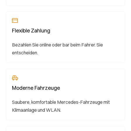
Flexible Zahlung
Bezahlen Sie online oder bar beim Fahrer. Sie
entscheiden.
Moderne Fahrzeuge
Saubere, komfortable Mercedes-Fahrzeuge mit
Klimaanlage und WLAN.