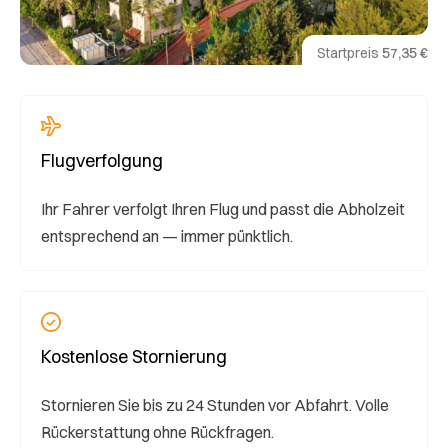
Startpreis
57,35 €
Flugverfolgung
Ihr Fahrer verfolgt Ihren Flug und passt die Abholzeit
entsprechend an — immer pünktlich.
Kostenlose Stornierung
Stornieren Sie bis zu 24 Stunden vor Abfahrt. Volle
Rückerstattung ohne Rückfragen.