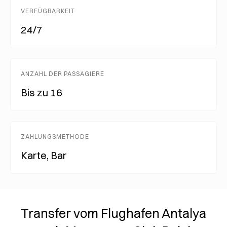
VERFÜGBARKEIT
24/7
ANZAHL DER PASSAGIERE
Bis zu 16
ZAHLUNGSMETHODE
Karte, Bar
Transfer vom Flughafen Antalya