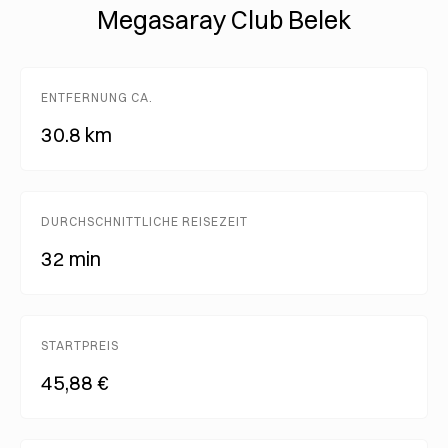
Megasaray Club Belek
ENTFERNUNG CA.
30.8 km
DURCHSCHNITTLICHE REISEZEIT
32 min
STARTPREIS
45,88 €