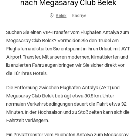
nach Megasaray Club Belek
Belek
Kadriye
Suchen Sie einen VIP-Transfer vom Flughafen Antalya zum
Megasaray Club Belek? Vermeiden Sie den Trubel am
Flughafen und starten Sie entspannt in Ihren Urlaub mit AYT
Airport Transfer. Mit unseren modernen, klimatisierten und
lizenzierten Fahrzeugen bringen wir Sie sicher direkt vor
die Tür Ihres Hotels.
Die Entfernung zwischen Flughafen Antalya (AYT) und
Megasaray Club Belek beträgt etwa 30.8 km. Unter
normalen Verkehrsbedingungen dauert die Fahrt etwa 32
Minuten. In der Hochsaison und zu Stoßzeiten kann sich die
Fahrzeit verlängern.
Ein Privattransfer vom Flughafen Antalya zum Megasaray