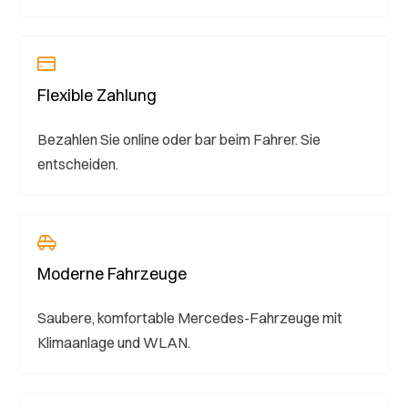
Flexible Zahlung
Bezahlen Sie online oder bar beim Fahrer. Sie
entscheiden.
Moderne Fahrzeuge
Saubere, komfortable Mercedes-Fahrzeuge mit
Klimaanlage und WLAN.