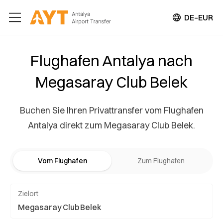
DE–EUR
Flughafen Antalya nach
Megasaray Club Belek
Buchen Sie Ihren Privattransfer vom Flughafen
Antalya direkt zum Megasaray Club Belek.
Vom Flughafen
Zum Flughafen
Zielort