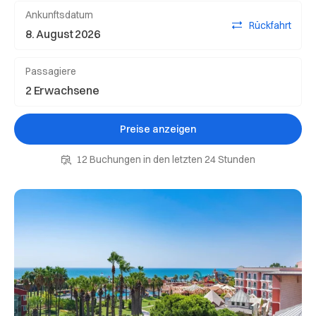
Ankunftsdatum
Rückfahrt
Passagiere
Preise anzeigen
12 Buchungen in den letzten 24 Stunden