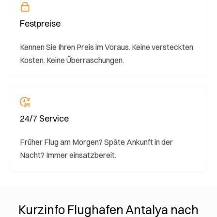
Festpreise
Kennen Sie Ihren Preis im Voraus. Keine versteckten
Kosten. Keine Überraschungen.
24/7 Service
Früher Flug am Morgen? Späte Ankunft in der
Nacht? Immer einsatzbereit.
Kurzinfo Flughafen Antalya nach