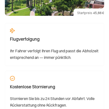
Startpreis
45,88 €
Flugverfolgung
Ihr Fahrer verfolgt Ihren Flug und passt die Abholzeit
entsprechend an — immer pünktlich.
Kostenlose Stornierung
Stornieren Sie bis zu 24 Stunden vor Abfahrt. Volle
Rückerstattung ohne Rückfragen.