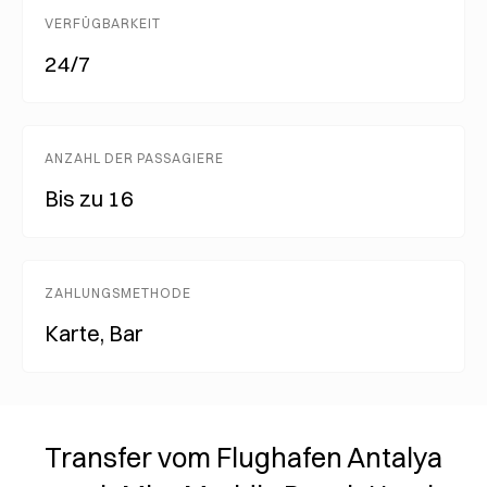
VERFÜGBARKEIT
24/7
ANZAHL DER PASSAGIERE
Bis zu 16
ZAHLUNGSMETHODE
Karte, Bar
Transfer vom Flughafen Antalya