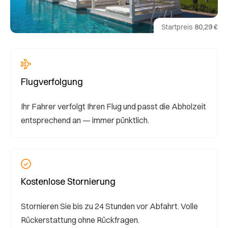
Startpreis
80,29 €
Flugverfolgung
Ihr Fahrer verfolgt Ihren Flug und passt die Abholzeit
entsprechend an — immer pünktlich.
Kostenlose Stornierung
Stornieren Sie bis zu 24 Stunden vor Abfahrt. Volle
Rückerstattung ohne Rückfragen.