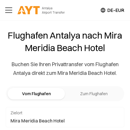
DE–EUR
Flughafen Antalya nach Mira
Meridia Beach Hotel
Buchen Sie Ihren Privattransfer vom Flughafen
Antalya direkt zum Mira Meridia Beach Hotel.
Vom Flughafen
Zum Flughafen
Zielort