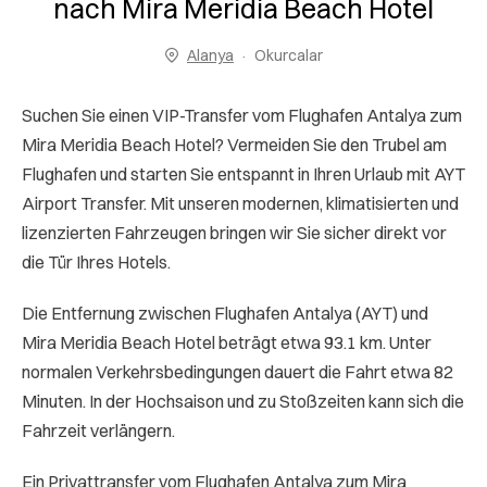
nach Mira Meridia Beach Hotel
Alanya
Okurcalar
Suchen Sie einen VIP-Transfer vom Flughafen Antalya zum
Mira Meridia Beach Hotel? Vermeiden Sie den Trubel am
Flughafen und starten Sie entspannt in Ihren Urlaub mit AYT
Airport Transfer. Mit unseren modernen, klimatisierten und
lizenzierten Fahrzeugen bringen wir Sie sicher direkt vor
die Tür Ihres Hotels.
Die Entfernung zwischen Flughafen Antalya (AYT) und
Mira Meridia Beach Hotel beträgt etwa 93.1 km. Unter
normalen Verkehrsbedingungen dauert die Fahrt etwa 82
Minuten. In der Hochsaison und zu Stoßzeiten kann sich die
Fahrzeit verlängern.
Ein Privattransfer vom Flughafen Antalya zum Mira