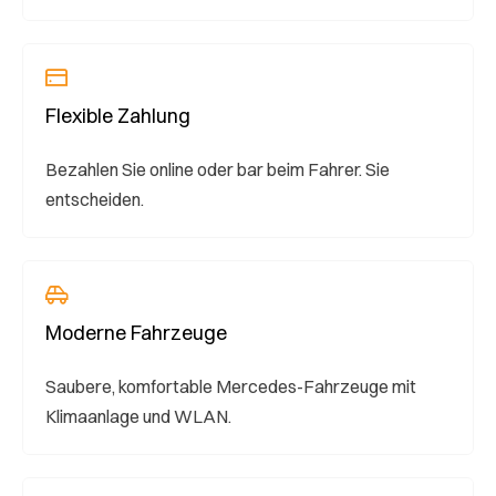
Flexible Zahlung
Bezahlen Sie online oder bar beim Fahrer. Sie
entscheiden.
Moderne Fahrzeuge
Saubere, komfortable Mercedes-Fahrzeuge mit
Klimaanlage und WLAN.