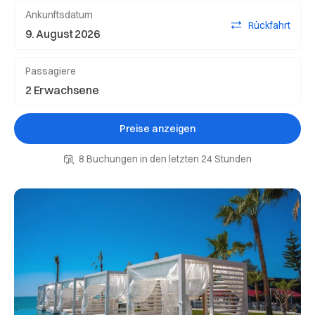
Ankunftsdatum
Rückfahrt
Passagiere
Preise anzeigen
8 Buchungen in den letzten 24 Stunden