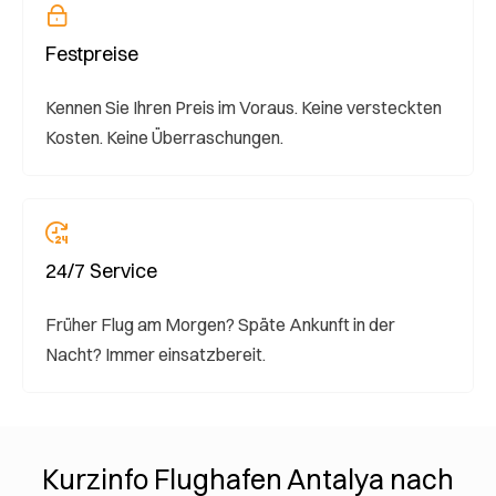
Festpreise
Kennen Sie Ihren Preis im Voraus. Keine versteckten
Kosten. Keine Überraschungen.
24/7 Service
Früher Flug am Morgen? Späte Ankunft in der
Nacht? Immer einsatzbereit.
Kurzinfo Flughafen Antalya nach