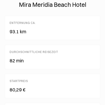
Mira Meridia Beach Hotel
ENTFERNUNG CA.
93.1 km
DURCHSCHNITTLICHE REISEZEIT
82 min
STARTPREIS
80,29 €