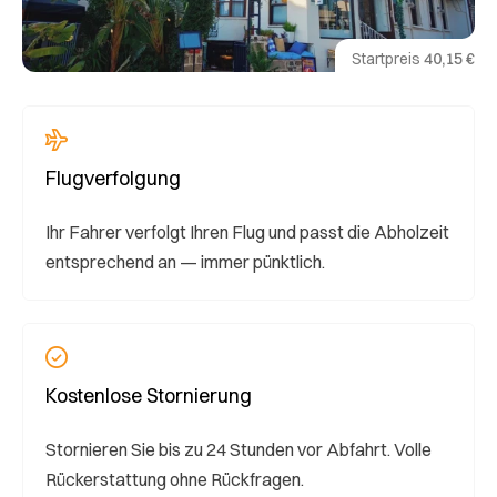
Startpreis
40,15 €
Flugverfolgung
Ihr Fahrer verfolgt Ihren Flug und passt die Abholzeit
entsprechend an — immer pünktlich.
Kostenlose Stornierung
Stornieren Sie bis zu 24 Stunden vor Abfahrt. Volle
Rückerstattung ohne Rückfragen.