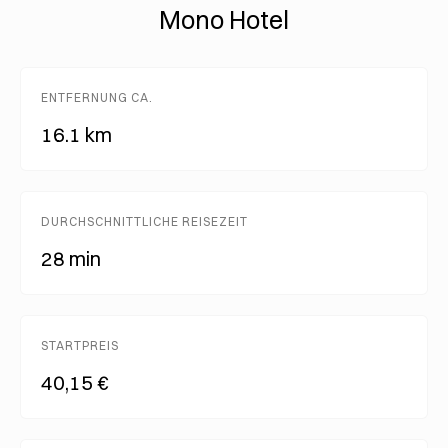
Mono Hotel
ENTFERNUNG CA.
16.1 km
DURCHSCHNITTLICHE REISEZEIT
28 min
STARTPREIS
40,15 €