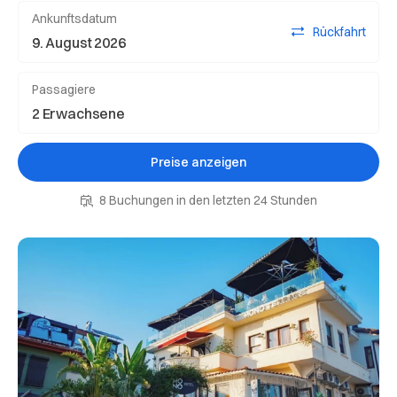
Ankunftsdatum
Rückfahrt
Passagiere
Preise anzeigen
8 Buchungen in den letzten 24 Stunden