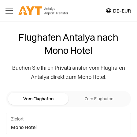
DE–EUR
Flughafen Antalya nach
Mono Hotel
Buchen Sie Ihren Privattransfer vom Flughafen
Antalya direkt zum Mono Hotel.
Vom Flughafen
Zum Flughafen
Zielort