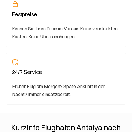
Festpreise
Kennen Sie Ihren Preis im Voraus. Keine versteckten
Kosten. Keine Überraschungen.
24/7 Service
Früher Flug am Morgen? Späte Ankunft in der
Nacht? Immer einsatzbereit.
Kurzinfo Flughafen Antalya nach