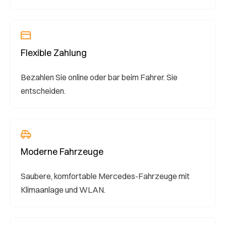
Flexible Zahlung
Bezahlen Sie online oder bar beim Fahrer. Sie
entscheiden.
Moderne Fahrzeuge
Saubere, komfortable Mercedes-Fahrzeuge mit
Klimaanlage und WLAN.