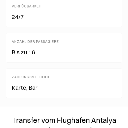
VERFÜGBARKEIT
24/7
ANZAHL DER PASSAGIERE
Bis zu 16
ZAHLUNGSMETHODE
Karte, Bar
Transfer vom Flughafen Antalya