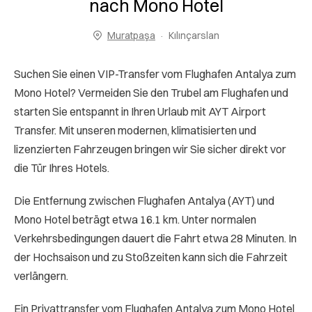
nach Mono Hotel
Muratpaşa
Kılınçarslan
Suchen Sie einen VIP-Transfer vom Flughafen Antalya zum
Mono Hotel? Vermeiden Sie den Trubel am Flughafen und
starten Sie entspannt in Ihren Urlaub mit AYT Airport
Transfer. Mit unseren modernen, klimatisierten und
lizenzierten Fahrzeugen bringen wir Sie sicher direkt vor
die Tür Ihres Hotels.
Die Entfernung zwischen Flughafen Antalya (AYT) und
Mono Hotel beträgt etwa 16.1 km. Unter normalen
Verkehrsbedingungen dauert die Fahrt etwa 28 Minuten. In
der Hochsaison und zu Stoßzeiten kann sich die Fahrzeit
verlängern.
Ein Privattransfer vom Flughafen Antalya zum Mono Hotel