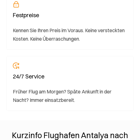
Festpreise
Kennen Sie Ihren Preis im Voraus. Keine versteckten
Kosten. Keine Überraschungen.
24/7 Service
Früher Flug am Morgen? Späte Ankunft in der
Nacht? Immer einsatzbereit.
Kurzinfo Flughafen Antalya nach