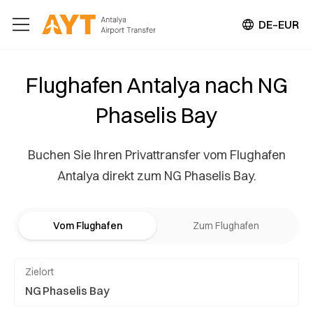
DE–EUR
Flughafen Antalya nach NG
Phaselis Bay
Buchen Sie Ihren Privattransfer vom Flughafen
Antalya direkt zum NG Phaselis Bay.
Vom Flughafen
Zum Flughafen
Zielort