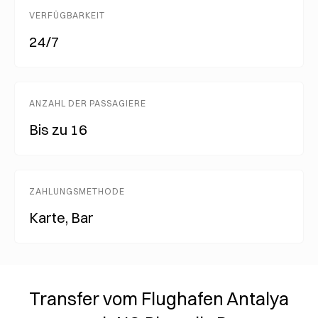
VERFÜGBARKEIT
24/7
ANZAHL DER PASSAGIERE
Bis zu 16
ZAHLUNGSMETHODE
Karte, Bar
Transfer vom Flughafen Antalya