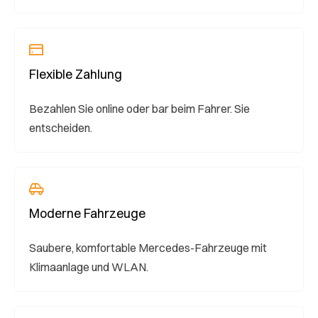
Flexible Zahlung
Bezahlen Sie online oder bar beim Fahrer. Sie
entscheiden.
Moderne Fahrzeuge
Saubere, komfortable Mercedes-Fahrzeuge mit
Klimaanlage und WLAN.