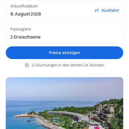
Ankunftsdatum
Rückfahrt
Passagiere
Preise anzeigen
12 Buchungen in den letzten 24 Stunden