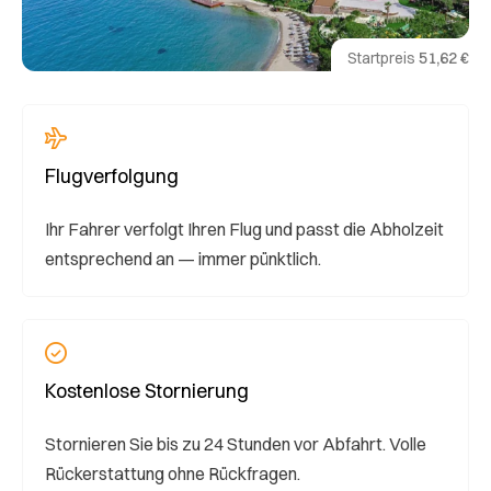
Startpreis
51,62 €
Flugverfolgung
Ihr Fahrer verfolgt Ihren Flug und passt die Abholzeit
entsprechend an — immer pünktlich.
Kostenlose Stornierung
Stornieren Sie bis zu 24 Stunden vor Abfahrt. Volle
Rückerstattung ohne Rückfragen.