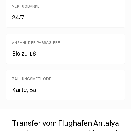
VERFÜGBARKEIT
24/7
ANZAHL DER PASSAGIERE
Bis zu 16
ZAHLUNGSMETHODE
Karte, Bar
Transfer vom Flughafen Antalya