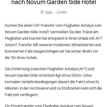
nach Novum Garden Side Hotel
Side
Çolaklı
Suchen Sie einen VIP-Transfer vom Flughafen Antalya zum
Novum Garden Side Hotel? Vermeiden Sie den Trubel am
Flughafen und starten Sie entspannt in Ihren Urlaub mit AYT
Airport Transfer. Mit unseren modernen, klimatisierten und
lizenzierten Fahrzeugen bringen wir Sie sicher direkt vor
die Tür Ihres Hotels.
Die Entfernung zwischen Flughafen Antalya (AYT) und
Novum Garden Side Hotel beträgt etwa 55 km. Unter
normalen Verkehrsbedingungen dauert die Fahrt etwa 51
Minuten. In der Hochsaison und zu Stoßzeiten kann sich die
Fahrzeit verlängern.
Ein Privattransfer vom Flughafen Antalya zum Novum