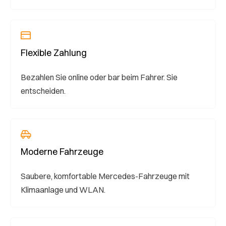
Flexible Zahlung
Bezahlen Sie online oder bar beim Fahrer. Sie
entscheiden.
Moderne Fahrzeuge
Saubere, komfortable Mercedes-Fahrzeuge mit
Klimaanlage und WLAN.