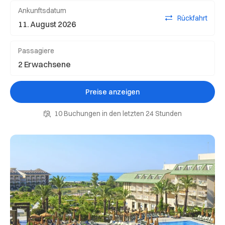
Ankunftsdatum
Rückfahrt
Passagiere
Preise anzeigen
10 Buchungen in den letzten 24 Stunden