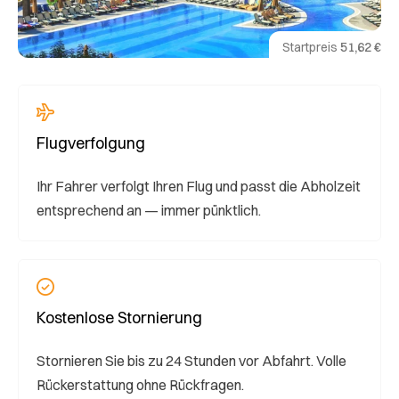
Startpreis
51,62 €
Flugverfolgung
Ihr Fahrer verfolgt Ihren Flug und passt die Abholzeit
entsprechend an — immer pünktlich.
Kostenlose Stornierung
Stornieren Sie bis zu 24 Stunden vor Abfahrt. Volle
Rückerstattung ohne Rückfragen.