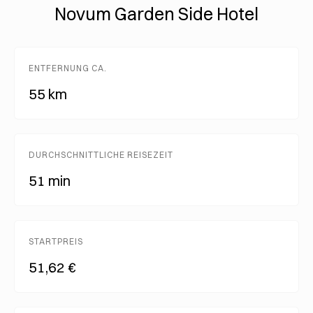
Novum Garden Side Hotel
ENTFERNUNG CA.
55 km
DURCHSCHNITTLICHE REISEZEIT
51 min
STARTPREIS
51,62 €