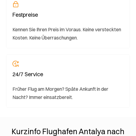
Festpreise
Kennen Sie Ihren Preis im Voraus. Keine versteckten
Kosten. Keine Überraschungen.
24/7 Service
Früher Flug am Morgen? Späte Ankunft in der
Nacht? Immer einsatzbereit.
Kurzinfo Flughafen Antalya nach