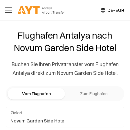
DE–EUR
Flughafen Antalya nach
Novum Garden Side Hotel
Buchen Sie Ihren Privattransfer vom Flughafen
Antalya direkt zum Novum Garden Side Hotel.
Vom Flughafen
Zum Flughafen
Zielort