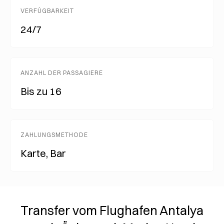
VERFÜGBARKEIT
24/7
ANZAHL DER PASSAGIERE
Bis zu 16
ZAHLUNGSMETHODE
Karte, Bar
Transfer vom Flughafen Antalya