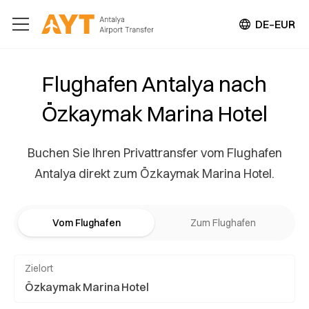
DE–EUR
Flughafen Antalya nach
Özkaymak Marina Hotel
Buchen Sie Ihren Privattransfer vom Flughafen
Antalya direkt zum Özkaymak Marina Hotel.
Vom Flughafen
Zum Flughafen
Zielort