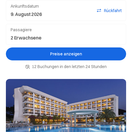
Ankunftsdatum
Rückfahrt
Passagiere
Preise anzeigen
12 Buchungen in den letzten 24 Stunden