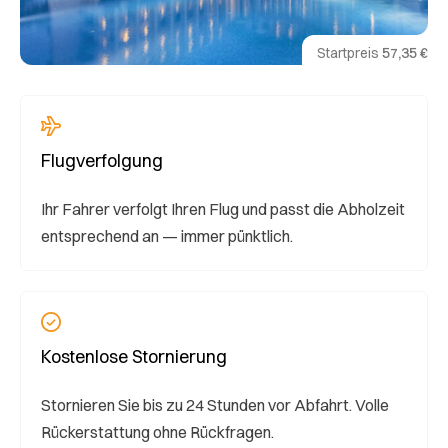
Startpreis
57,35 €
Flugverfolgung
Ihr Fahrer verfolgt Ihren Flug und passt die Abholzeit
entsprechend an — immer pünktlich.
Kostenlose Stornierung
Stornieren Sie bis zu 24 Stunden vor Abfahrt. Volle
Rückerstattung ohne Rückfragen.