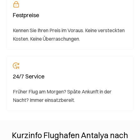
Festpreise
Kennen Sie Ihren Preis im Voraus. Keine versteckten
Kosten. Keine Überraschungen.
24/7 Service
Früher Flug am Morgen? Späte Ankunft in der
Nacht? Immer einsatzbereit.
Kurzinfo Flughafen Antalya nach