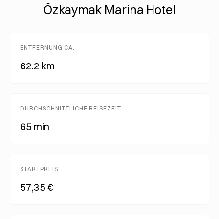
Özkaymak Marina Hotel
ENTFERNUNG CA.
62.2 km
DURCHSCHNITTLICHE REISEZEIT
65 min
STARTPREIS
57,35 €