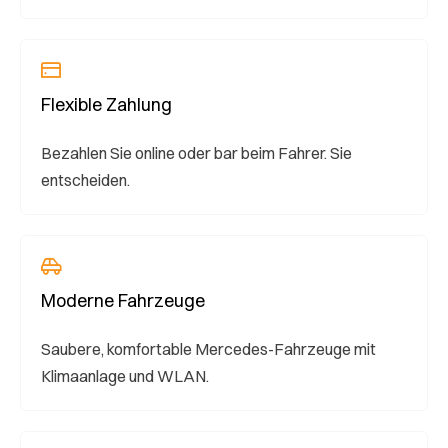
Flexible Zahlung
Bezahlen Sie online oder bar beim Fahrer. Sie
entscheiden.
Moderne Fahrzeuge
Saubere, komfortable Mercedes-Fahrzeuge mit
Klimaanlage und WLAN.