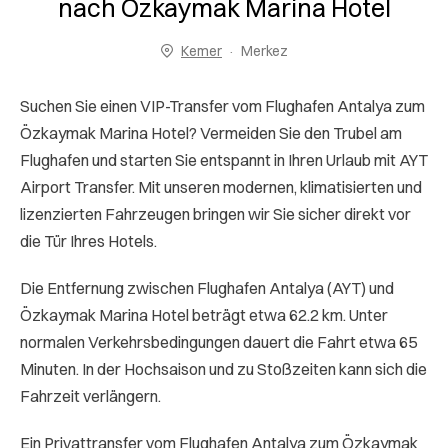
nach Özkaymak Marina Hotel
Kemer
Merkez
Suchen Sie einen VIP-Transfer vom Flughafen Antalya zum
Özkaymak Marina Hotel? Vermeiden Sie den Trubel am
Flughafen und starten Sie entspannt in Ihren Urlaub mit AYT
Airport Transfer. Mit unseren modernen, klimatisierten und
lizenzierten Fahrzeugen bringen wir Sie sicher direkt vor
die Tür Ihres Hotels.
Die Entfernung zwischen Flughafen Antalya (AYT) und
Özkaymak Marina Hotel beträgt etwa 62.2 km. Unter
normalen Verkehrsbedingungen dauert die Fahrt etwa 65
Minuten. In der Hochsaison und zu Stoßzeiten kann sich die
Fahrzeit verlängern.
Ein Privattransfer vom Flughafen Antalya zum Özkaymak