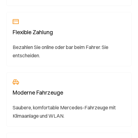
Flexible Zahlung
Bezahlen Sie online oder bar beim Fahrer. Sie
entscheiden.
Moderne Fahrzeuge
Saubere, komfortable Mercedes-Fahrzeuge mit
Klimaanlage und WLAN.