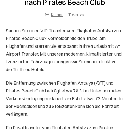
nach Pirates Beach Club
Kemer
Tekirova
Suchen Sie einen VIP-Transfer vom Flughafen Antalya zum
Pirates Beach Club? Vermeiden Sie den Trubel am
Flughafen und starten Sie entspannt in Ihren Urlaub mit AYT
Airport Transfer. Mit unseren modernen, klimatisierten und
lizenzierten Fahrzeugen bringen wir Sie sicher direkt vor
die Tür Ihres Hotels.
Die Entfernung zwischen Flughafen Antalya (AYT) und
Pirates Beach Club beträgt etwa 76.3 km. Unter normalen
Verkehrsbedingungen dauert die Fahrt etwa 73 Minuten. In
der Hochsaison und zu Stoßzeiten kann sich die Fahrzeit
verlängern.
Ein Privattransfer vom Flughafen Antalya zum Pirates