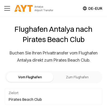
DE–EUR
Flughafen Antalya nach
Pirates Beach Club
Buchen Sie Ihren Privattransfer vom Flughafen
Antalya direkt zum Pirates Beach Club.
Vom Flughafen
Zum Flughafen
Zielort