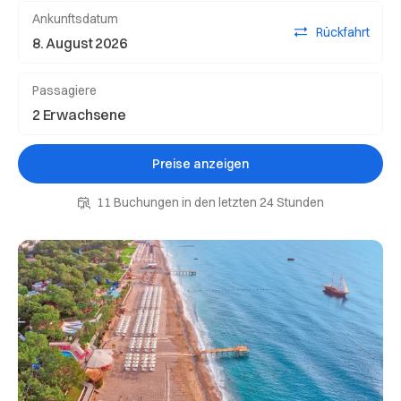
Ankunftsdatum
Rückfahrt
Passagiere
Preise anzeigen
11 Buchungen in den letzten 24 Stunden