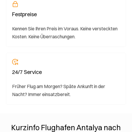
Festpreise
Kennen Sie Ihren Preis im Voraus. Keine versteckten
Kosten. Keine Überraschungen.
24/7 Service
Früher Flug am Morgen? Späte Ankunft in der
Nacht? Immer einsatzbereit.
Kurzinfo Flughafen Antalya nach