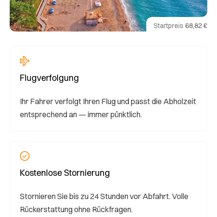
Startpreis
68,82 €
Flugverfolgung
Ihr Fahrer verfolgt Ihren Flug und passt die Abholzeit
entsprechend an — immer pünktlich.
Kostenlose Stornierung
Stornieren Sie bis zu 24 Stunden vor Abfahrt. Volle
Rückerstattung ohne Rückfragen.