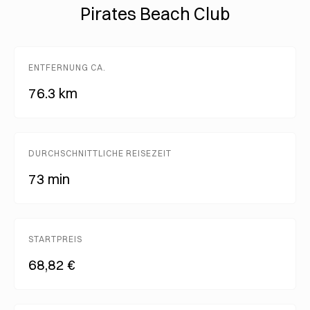
Pirates Beach Club
ENTFERNUNG CA.
76.3 km
DURCHSCHNITTLICHE REISEZEIT
73 min
STARTPREIS
68,82 €