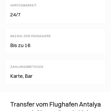
VERFÜGBARKEIT
24/7
ANZAHL DER PASSAGIERE
Bis zu 16
ZAHLUNGSMETHODE
Karte, Bar
Transfer vom Flughafen Antalya