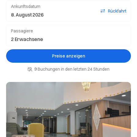
Ankunftsdatum
Rückfahrt
Passagiere
Preise anzeigen
9 Buchungen in den letzten 24 Stunden