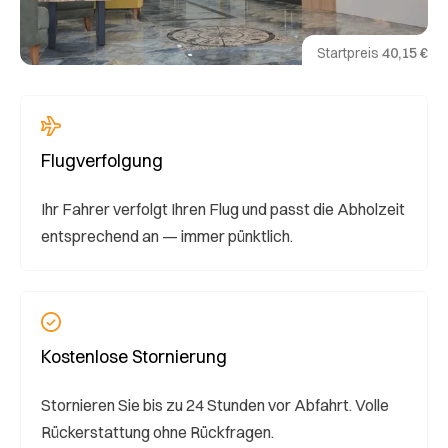
Startpreis
40,15 €
Flugverfolgung
Ihr Fahrer verfolgt Ihren Flug und passt die Abholzeit
entsprechend an — immer pünktlich.
Kostenlose Stornierung
Stornieren Sie bis zu 24 Stunden vor Abfahrt. Volle
Rückerstattung ohne Rückfragen.