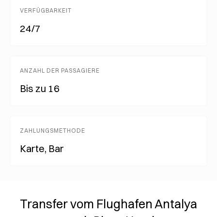
VERFÜGBARKEIT
24/7
ANZAHL DER PASSAGIERE
Bis zu 16
ZAHLUNGSMETHODE
Karte, Bar
Transfer vom Flughafen Antalya