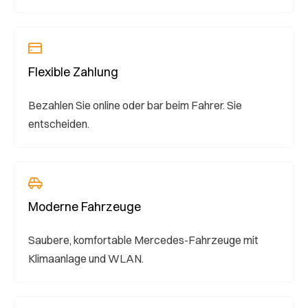
Flexible Zahlung
Bezahlen Sie online oder bar beim Fahrer. Sie
entscheiden.
Moderne Fahrzeuge
Saubere, komfortable Mercedes-Fahrzeuge mit
Klimaanlage und WLAN.