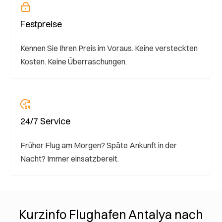
Festpreise
Kennen Sie Ihren Preis im Voraus. Keine versteckten
Kosten. Keine Überraschungen.
24/7 Service
Früher Flug am Morgen? Späte Ankunft in der
Nacht? Immer einsatzbereit.
Kurzinfo Flughafen Antalya nach