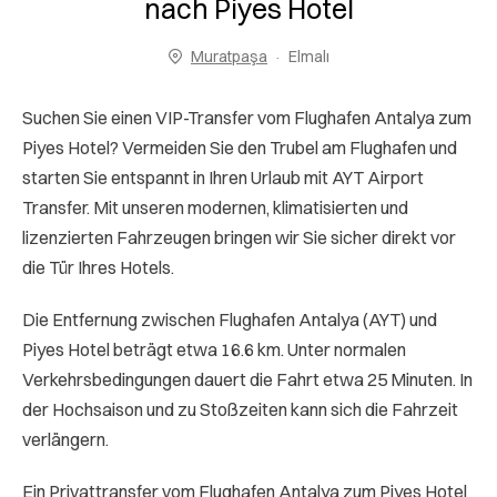
nach Piyes Hotel
Muratpaşa
Elmalı
Suchen Sie einen VIP-Transfer vom Flughafen Antalya zum
Piyes Hotel? Vermeiden Sie den Trubel am Flughafen und
starten Sie entspannt in Ihren Urlaub mit AYT Airport
Transfer. Mit unseren modernen, klimatisierten und
lizenzierten Fahrzeugen bringen wir Sie sicher direkt vor
die Tür Ihres Hotels.
Die Entfernung zwischen Flughafen Antalya (AYT) und
Piyes Hotel beträgt etwa 16.6 km. Unter normalen
Verkehrsbedingungen dauert die Fahrt etwa 25 Minuten. In
der Hochsaison und zu Stoßzeiten kann sich die Fahrzeit
verlängern.
Ein Privattransfer vom Flughafen Antalya zum Piyes Hotel