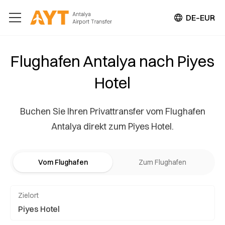
DE–EUR
Flughafen Antalya nach Piyes
Hotel
Buchen Sie Ihren Privattransfer vom Flughafen
Antalya direkt zum Piyes Hotel.
Vom Flughafen
Zum Flughafen
Zielort