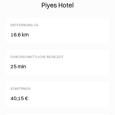
Piyes Hotel
ENTFERNUNG CA.
16.6 km
DURCHSCHNITTLICHE REISEZEIT
25 min
STARTPREIS
40,15 €