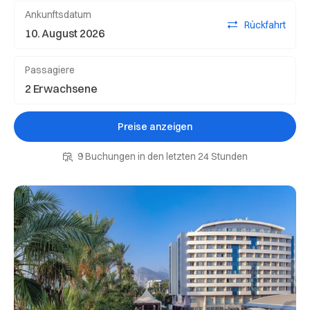
Ankunftsdatum
Rückfahrt
Passagiere
Preise anzeigen
9 Buchungen in den letzten 24 Stunden