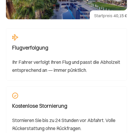
Startpreis
40,15 €
Flugverfolgung
Ihr Fahrer verfolgt Ihren Flug und passt die Abholzeit
entsprechend an — immer pünktlich.
Kostenlose Stornierung
Stornieren Sie bis zu 24 Stunden vor Abfahrt. Volle
Rückerstattung ohne Rückfragen.