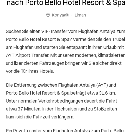
nach Porto Bello Hotel Resort & Spa
Konyaaltı
Liman
Suchen Sie einen VIP-Transfer vom Flughafen Antalya zum
Porto Bello Hotel Resort & Spa? Vermeiden Sie den Trubel
am Flughafen und starten Sie entspannt in Ihren Urlaub mit
AYT Airport Transfer. Mit unseren modernen, klimatisierten
und lizenzierten Fahrzeugen bringen wir Sie sicher direkt
vor die Tür Ihres Hotels.
Die Entfernung zwischen Flughafen Antalya (AYT) und
Porto Bello Hotel Resort & Spa beträgt etwa 31.6 km.
Unter normalen Verkehrsbedingungen dauert die Fahrt
etwa 37 Minuten. In der Hochsaison und zu Stoßzeiten
kann sich die Fahrzeit verlängern.
Ein Privattransfer vom Flughafen Antalya zum Porto Bello