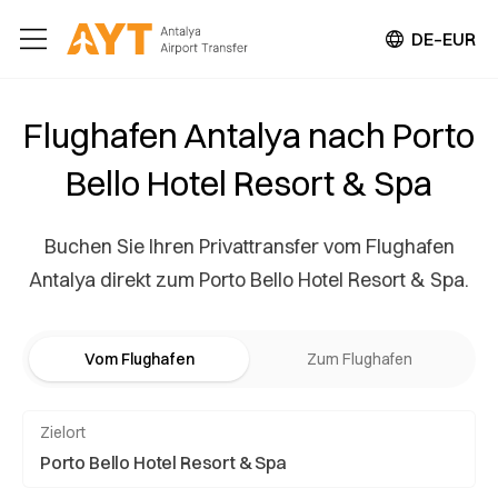
DE–EUR
Flughafen Antalya nach Porto
Bello Hotel Resort & Spa
Buchen Sie Ihren Privattransfer vom Flughafen
Antalya direkt zum Porto Bello Hotel Resort & Spa.
Vom Flughafen
Zum Flughafen
Zielort