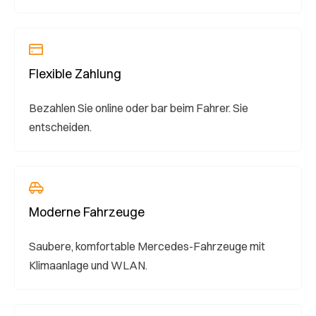
Flexible Zahlung
Bezahlen Sie online oder bar beim Fahrer. Sie
entscheiden.
Moderne Fahrzeuge
Saubere, komfortable Mercedes-Fahrzeuge mit
Klimaanlage und WLAN.