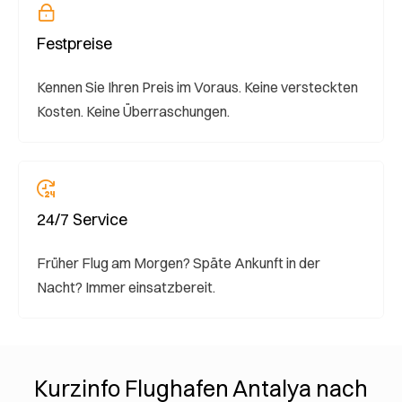
Festpreise
Kennen Sie Ihren Preis im Voraus. Keine versteckten
Kosten. Keine Überraschungen.
24/7 Service
Früher Flug am Morgen? Späte Ankunft in der
Nacht? Immer einsatzbereit.
Kurzinfo Flughafen Antalya nach