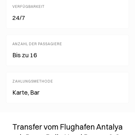
VERFÜGBARKEIT
24/7
ANZAHL DER PASSAGIERE
Bis zu 16
ZAHLUNGSMETHODE
Karte, Bar
Transfer vom Flughafen Antalya