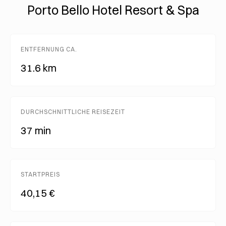
Porto Bello Hotel Resort & Spa
ENTFERNUNG CA.
31.6 km
DURCHSCHNITTLICHE REISEZEIT
37 min
STARTPREIS
40,15 €