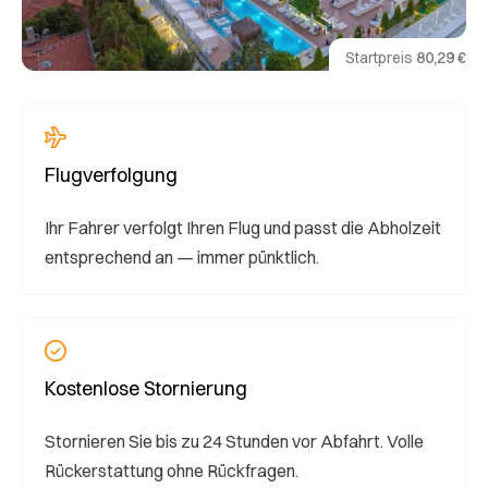
Startpreis
80,29 €
Flugverfolgung
Ihr Fahrer verfolgt Ihren Flug und passt die Abholzeit
entsprechend an — immer pünktlich.
Kostenlose Stornierung
Stornieren Sie bis zu 24 Stunden vor Abfahrt. Volle
Rückerstattung ohne Rückfragen.