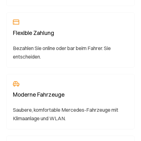
Flexible Zahlung
Bezahlen Sie online oder bar beim Fahrer. Sie
entscheiden.
Moderne Fahrzeuge
Saubere, komfortable Mercedes-Fahrzeuge mit
Klimaanlage und WLAN.