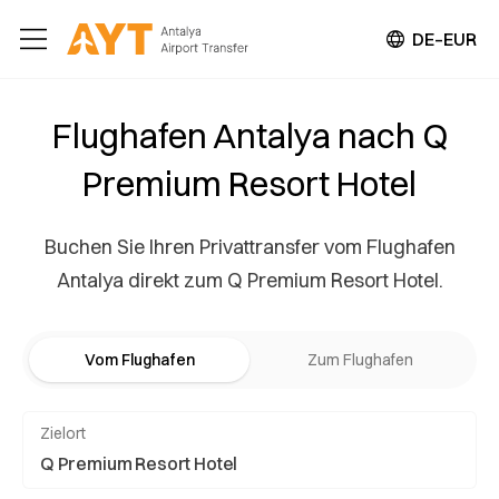
DE–EUR
Flughafen Antalya nach Q
Premium Resort Hotel
Buchen Sie Ihren Privattransfer vom Flughafen
Antalya direkt zum Q Premium Resort Hotel.
Vom Flughafen
Zum Flughafen
Zielort