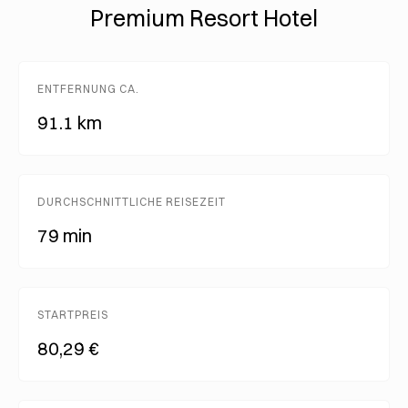
Premium Resort Hotel
ENTFERNUNG CA.
91.1 km
DURCHSCHNITTLICHE REISEZEIT
79 min
STARTPREIS
80,29 €