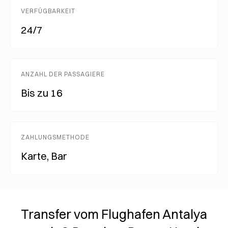
VERFÜGBARKEIT
24/7
ANZAHL DER PASSAGIERE
Bis zu 16
ZAHLUNGSMETHODE
Karte, Bar
Transfer vom Flughafen Antalya