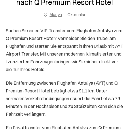
nach Q Premium Resort Hotel
Alanya
Okurcalar
Suchen Sie einen VIP-Transfer vom Flughafen Antalya zum
Q Premium Resort Hotel? Vermeiden Sie den Trubel am
Flughafen und starten Sie entspannt in Ihren Urlaub mit AYT
Airport Transfer. Mit unseren modernen, klimatisierten und
lizenzierten Fahrzeugen bringen wir Sie sicher direkt vor
die Tür Ihres Hotels.
Die Entfernung zwischen Flughafen Antalya (AYT) und Q
Premium Resort Hotel beträgt etwa 91.1 km. Unter
normalen Verkehrsbedingungen dauert die Fahrt etwa 79
Minuten. In der Hochsaison und zu Stoßzeiten kann sich die
Fahrzeit verlängern.
Ein Privattransfer vom Flughafen Antalya zum Q Premium