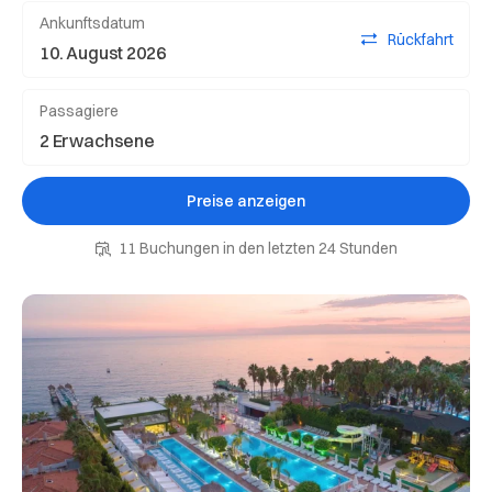
Ankunftsdatum
Rückfahrt
Passagiere
Preise anzeigen
11 Buchungen in den letzten 24 Stunden