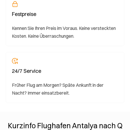
Festpreise
Kennen Sie Ihren Preis im Voraus. Keine versteckten
Kosten. Keine Überraschungen.
24/7 Service
Früher Flug am Morgen? Späte Ankunft in der
Nacht? Immer einsatzbereit.
Kurzinfo Flughafen Antalya nach Q