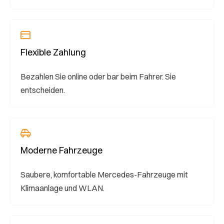
Flexible Zahlung
Bezahlen Sie online oder bar beim Fahrer. Sie
entscheiden.
Moderne Fahrzeuge
Saubere, komfortable Mercedes-Fahrzeuge mit
Klimaanlage und WLAN.