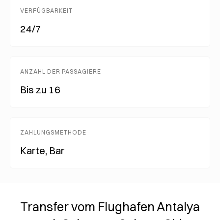
VERFÜGBARKEIT
24/7
ANZAHL DER PASSAGIERE
Bis zu 16
ZAHLUNGSMETHODE
Karte, Bar
Transfer vom Flughafen Antalya