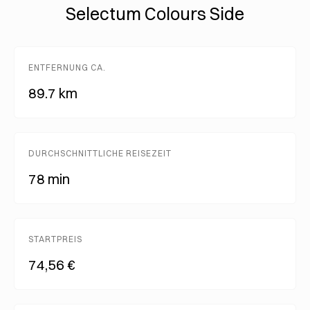
Selectum Colours Side
ENTFERNUNG CA.
89.7 km
DURCHSCHNITTLICHE REISEZEIT
78 min
STARTPREIS
74,56 €