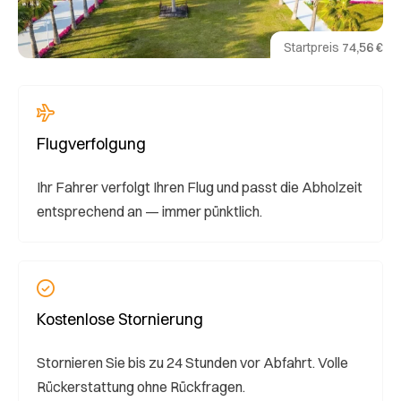
Startpreis
74,56 €
Flugverfolgung
Ihr Fahrer verfolgt Ihren Flug und passt die Abholzeit
entsprechend an — immer pünktlich.
Kostenlose Stornierung
Stornieren Sie bis zu 24 Stunden vor Abfahrt. Volle
Rückerstattung ohne Rückfragen.