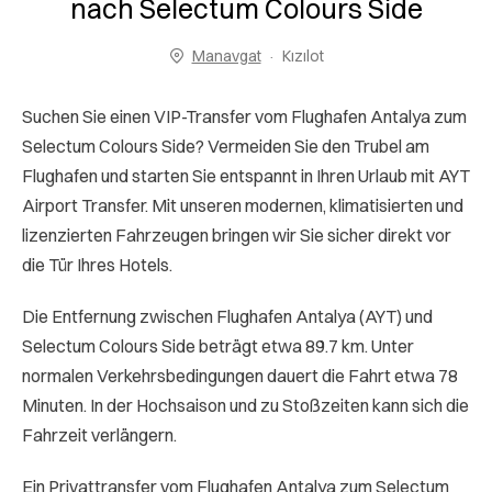
nach Selectum Colours Side
Manavgat
Kızılot
Suchen Sie einen VIP-Transfer vom Flughafen Antalya zum
Selectum Colours Side? Vermeiden Sie den Trubel am
Flughafen und starten Sie entspannt in Ihren Urlaub mit AYT
Airport Transfer. Mit unseren modernen, klimatisierten und
lizenzierten Fahrzeugen bringen wir Sie sicher direkt vor
die Tür Ihres Hotels.
Die Entfernung zwischen Flughafen Antalya (AYT) und
Selectum Colours Side beträgt etwa 89.7 km. Unter
normalen Verkehrsbedingungen dauert die Fahrt etwa 78
Minuten. In der Hochsaison und zu Stoßzeiten kann sich die
Fahrzeit verlängern.
Ein Privattransfer vom Flughafen Antalya zum Selectum