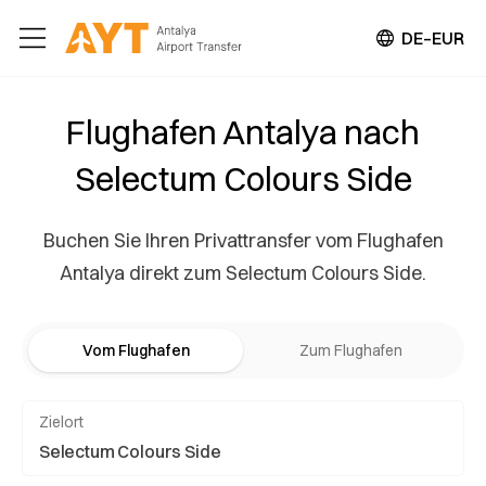
DE–EUR
Flughafen Antalya nach
Selectum Colours Side
Buchen Sie Ihren Privattransfer vom Flughafen
Antalya direkt zum Selectum Colours Side.
Vom Flughafen
Zum Flughafen
Zielort