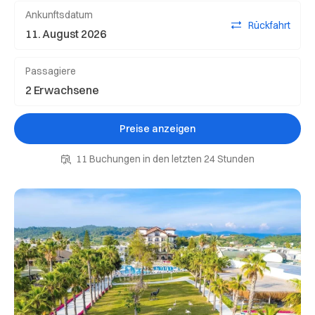
Ankunftsdatum
Rückfahrt
Passagiere
Preise anzeigen
11 Buchungen in den letzten 24 Stunden