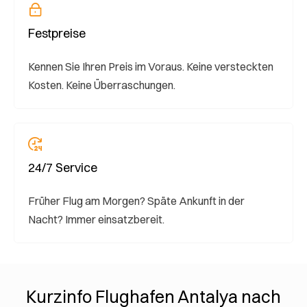
Festpreise
Kennen Sie Ihren Preis im Voraus. Keine versteckten
Kosten. Keine Überraschungen.
24/7 Service
Früher Flug am Morgen? Späte Ankunft in der
Nacht? Immer einsatzbereit.
Kurzinfo Flughafen Antalya nach