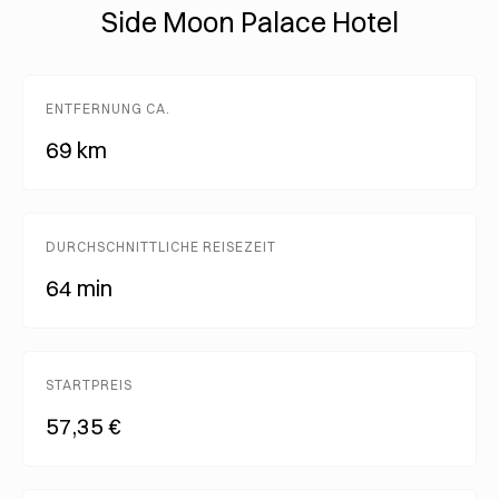
Side Moon Palace Hotel
ENTFERNUNG CA.
69 km
DURCHSCHNITTLICHE REISEZEIT
64 min
STARTPREIS
57,35 €