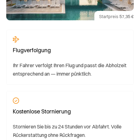
Startpreis
57,35 €
Flugverfolgung
Ihr Fahrer verfolgt Ihren Flug und passt die Abholzeit
entsprechend an — immer pünktlich.
Kostenlose Stornierung
Stornieren Sie bis zu 24 Stunden vor Abfahrt. Volle
Rückerstattung ohne Rückfragen.