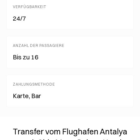
VERFÜGBARKEIT
24/7
ANZAHL DER PASSAGIERE
Bis zu 16
ZAHLUNGSMETHODE
Karte, Bar
Transfer vom Flughafen Antalya