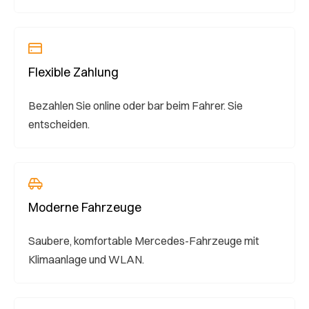
Flexible Zahlung
Bezahlen Sie online oder bar beim Fahrer. Sie
entscheiden.
Moderne Fahrzeuge
Saubere, komfortable Mercedes-Fahrzeuge mit
Klimaanlage und WLAN.