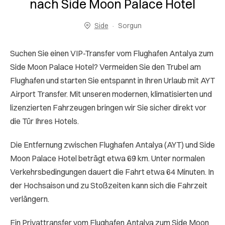
nach Side Moon Palace Hotel
Side
Sorgun
Suchen Sie einen VIP-Transfer vom Flughafen Antalya zum
Side Moon Palace Hotel? Vermeiden Sie den Trubel am
Flughafen und starten Sie entspannt in Ihren Urlaub mit AYT
Airport Transfer. Mit unseren modernen, klimatisierten und
lizenzierten Fahrzeugen bringen wir Sie sicher direkt vor
die Tür Ihres Hotels.
Die Entfernung zwischen Flughafen Antalya (AYT) und Side
Moon Palace Hotel beträgt etwa 69 km. Unter normalen
Verkehrsbedingungen dauert die Fahrt etwa 64 Minuten. In
der Hochsaison und zu Stoßzeiten kann sich die Fahrzeit
verlängern.
Ein Privattransfer vom Flughafen Antalya zum Side Moon