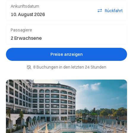
Ankunftsdatum
Rückfahrt
Passagiere
Preise anzeigen
8 Buchungen in den letzten 24 Stunden