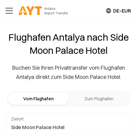
DE–EUR
Flughafen Antalya nach Side
Moon Palace Hotel
Buchen Sie Ihren Privattransfer vom Flughafen
Antalya direkt zum Side Moon Palace Hotel.
Vom Flughafen
Zum Flughafen
Zielort