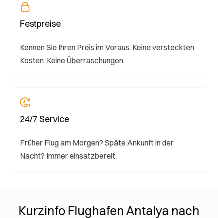
Festpreise
Kennen Sie Ihren Preis im Voraus. Keine versteckten
Kosten. Keine Überraschungen.
24/7 Service
Früher Flug am Morgen? Späte Ankunft in der
Nacht? Immer einsatzbereit.
Kurzinfo Flughafen Antalya nach