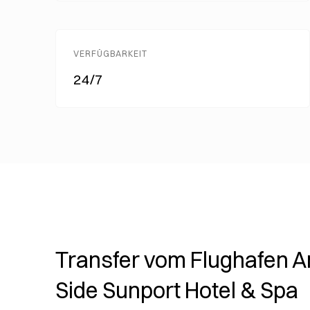
VERFÜGBARKEIT
24/7
Transfer vom Flughafen A
Side Sunport Hotel & Spa