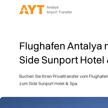
Flughafen Antalya 
Side Sunport Hotel
Buchen Sie Ihren Privattransfer vom Flughafen
zum Side Sunport Hotel & Spa.