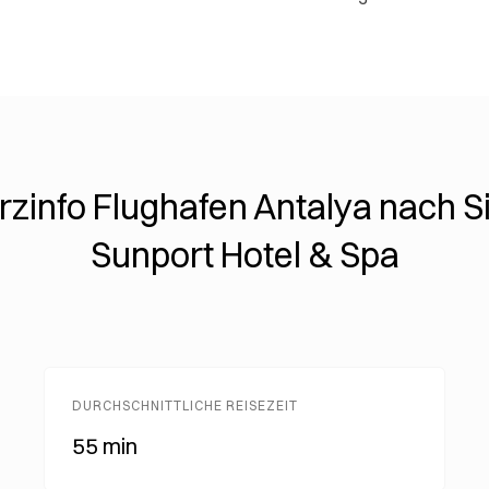
rzinfo Flughafen Antalya nach S
Sunport Hotel & Spa
DURCHSCHNITTLICHE REISEZEIT
55 min