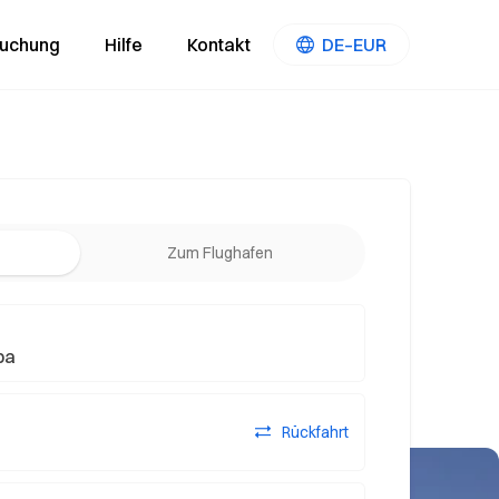
Buchung
Hilfe
Kontakt
DE–EUR
Zum Flughafen
Rückfahrt