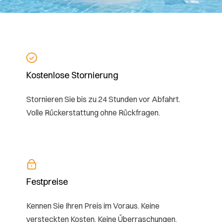
Kostenlose Stornierung
Stornieren Sie bis zu 24 Stunden vor Abfahrt.
Volle Rückerstattung ohne Rückfragen.
Festpreise
Kennen Sie Ihren Preis im Voraus. Keine
versteckten Kosten. Keine Überraschungen.