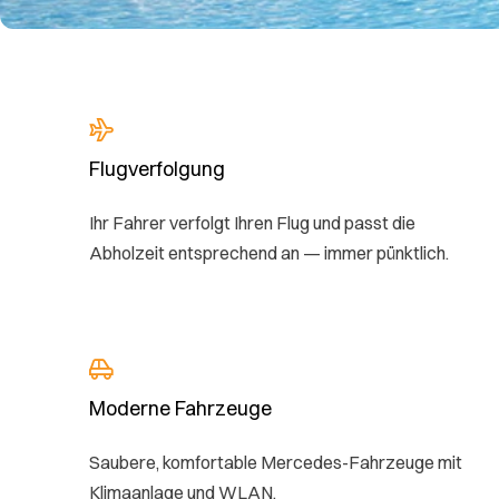
Flugverfolgung
Ihr Fahrer verfolgt Ihren Flug und passt die
Abholzeit entsprechend an — immer pünktlich.
Moderne Fahrzeuge
Saubere, komfortable Mercedes-Fahrzeuge mit
Klimaanlage und WLAN.