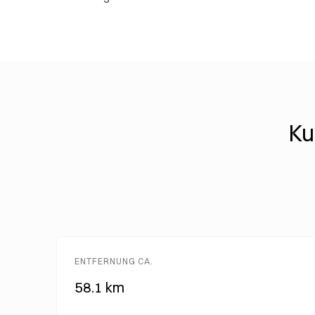
Ku
ENTFERNUNG CA.
58.1 km