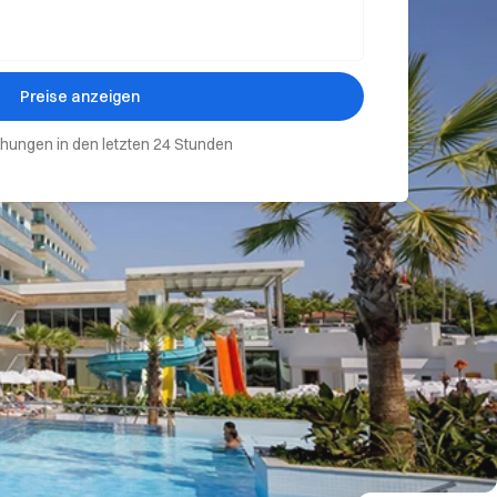
Preise anzeigen
hungen in den letzten 24 Stunden