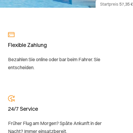
Startpreis
57,35 €
Flexible Zahlung
Bezahlen Sie online oder bar beim Fahrer. Sie
entscheiden.
24/7 Service
Früher Flug am Morgen? Späte Ankunft in der
Nacht? Immer einsatzbereit.