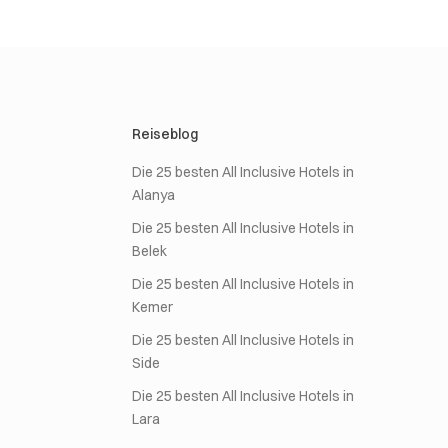
Reiseblog
Die 25 besten All Inclusive Hotels in
Alanya
Die 25 besten All Inclusive Hotels in
Belek
Die 25 besten All Inclusive Hotels in
Kemer
Die 25 besten All Inclusive Hotels in
Side
Die 25 besten All Inclusive Hotels in
Lara