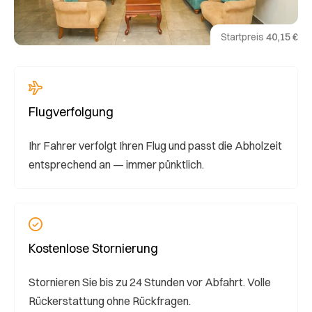
Startpreis
40,15 €
Flugverfolgung
Ihr Fahrer verfolgt Ihren Flug und passt die Abholzeit
entsprechend an — immer pünktlich.
Kostenlose Stornierung
Stornieren Sie bis zu 24 Stunden vor Abfahrt. Volle
Rückerstattung ohne Rückfragen.