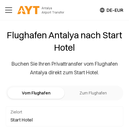
DE–EUR
Flughafen Antalya nach Start
Hotel
Buchen Sie Ihren Privattransfer vom Flughafen
Antalya direkt zum Start Hotel.
Vom Flughafen
Zum Flughafen
Zielort