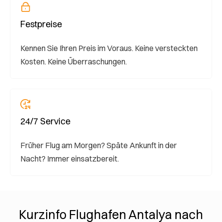
Festpreise
Kennen Sie Ihren Preis im Voraus. Keine versteckten
Kosten. Keine Überraschungen.
24/7 Service
Früher Flug am Morgen? Späte Ankunft in der
Nacht? Immer einsatzbereit.
Kurzinfo Flughafen Antalya nach