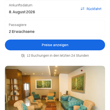
Ankunftsdatum
Rückfahrt
Passagiere
Preise anzeigen
12 Buchungen in den letzten 24 Stunden