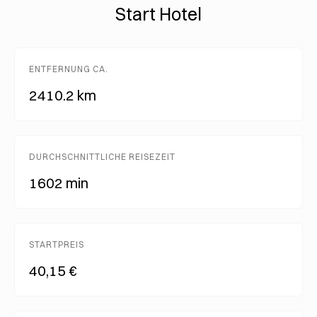
Start Hotel
ENTFERNUNG CA.
2410.2 km
DURCHSCHNITTLICHE REISEZEIT
1602 min
STARTPREIS
40,15 €