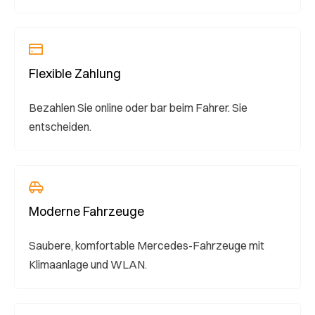
Flexible Zahlung
Bezahlen Sie online oder bar beim Fahrer. Sie
entscheiden.
Moderne Fahrzeuge
Saubere, komfortable Mercedes-Fahrzeuge mit
Klimaanlage und WLAN.