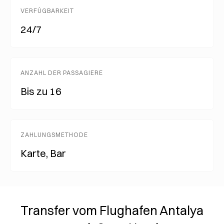
VERFÜGBARKEIT
24/7
ANZAHL DER PASSAGIERE
Bis zu 16
ZAHLUNGSMETHODE
Karte, Bar
Transfer vom Flughafen Antalya