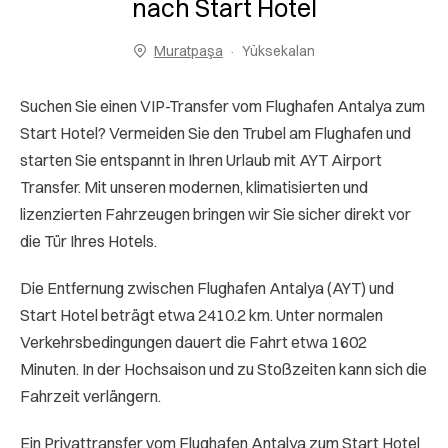
nach Start Hotel
Muratpaşa
Yüksekalan
Suchen Sie einen VIP-Transfer vom Flughafen Antalya zum
Start Hotel? Vermeiden Sie den Trubel am Flughafen und
starten Sie entspannt in Ihren Urlaub mit AYT Airport
Transfer. Mit unseren modernen, klimatisierten und
lizenzierten Fahrzeugen bringen wir Sie sicher direkt vor
die Tür Ihres Hotels.
Die Entfernung zwischen Flughafen Antalya (AYT) und
Start Hotel beträgt etwa 2410.2 km. Unter normalen
Verkehrsbedingungen dauert die Fahrt etwa 1602
Minuten. In der Hochsaison und zu Stoßzeiten kann sich die
Fahrzeit verlängern.
Ein Privattransfer vom Flughafen Antalya zum Start Hotel