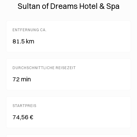
Sultan of Dreams Hotel & Spa
ENTFERNUNG CA.
81.5 km
DURCHSCHNITTLICHE REISEZEIT
72 min
STARTPREIS
74,56 €