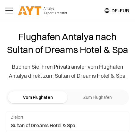
DE–EUR
Flughafen Antalya nach
Sultan of Dreams Hotel & Spa
Buchen Sie Ihren Privattransfer vom Flughafen
Antalya direkt zum Sultan of Dreams Hotel & Spa.
Vom Flughafen
Zum Flughafen
Zielort