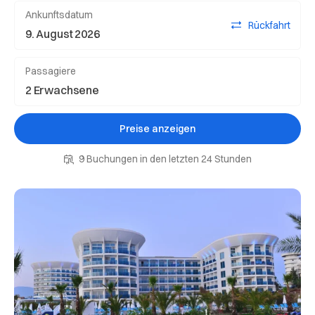
Ankunftsdatum
Rückfahrt
Passagiere
Preise anzeigen
9 Buchungen in den letzten 24 Stunden