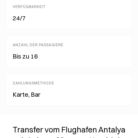
VERFÜGBARKEIT
24/7
ANZAHL DER PASSAGIERE
Bis zu 16
ZAHLUNGSMETHODE
Karte, Bar
Transfer vom Flughafen Antalya