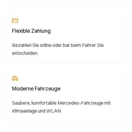
Flexible Zahlung
Bezahlen Sie online oder bar beim Fahrer. Sie
entscheiden.
Moderne Fahrzeuge
Saubere, komfortable Mercedes-Fahrzeuge mit
Klimaanlage und WLAN.