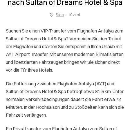
nach Sultan of Dreams Hotel & Spa
Side
Kızılot
Suchen Sie einen VIP-Transfer vom Flughafen Antalya zum
Sultan of Dreams Hotel & Spa? Vermeiden Sie den Trubel
am Flughafen und starten Sie entspannt in Ihren Urlaub mit
AYT Airport Transfer. Mit unseren modernen, klimatisierten
und lizenzierten Fahrzeugen bringen wir Sie sicher direkt
vor die Tür Ihres Hotels.
Die Entfernung zwischen Flughafen Antalya (AYT) und
Sultan of Dreams Hotel & Spa beträgt etwa 81.5 km. Unter
normalen Verkehrsbedingungen dauert die Fahrt etwa 72
Minuten. In der Hochsaison und zu Stoßzeiten kann sich die
Fahrzeit verlängern.
Ein Privattransfer vom Flughafen Antalya zum Sultan of