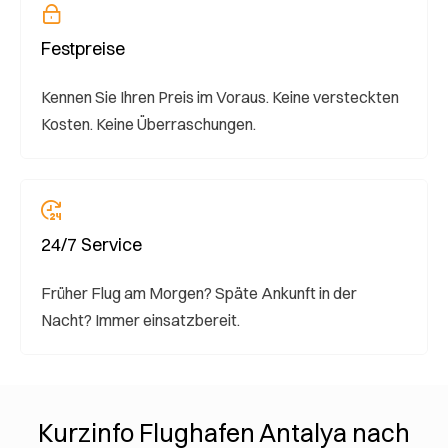
Festpreise
Kennen Sie Ihren Preis im Voraus. Keine versteckten
Kosten. Keine Überraschungen.
24/7 Service
Früher Flug am Morgen? Späte Ankunft in der
Nacht? Immer einsatzbereit.
Kurzinfo Flughafen Antalya nach