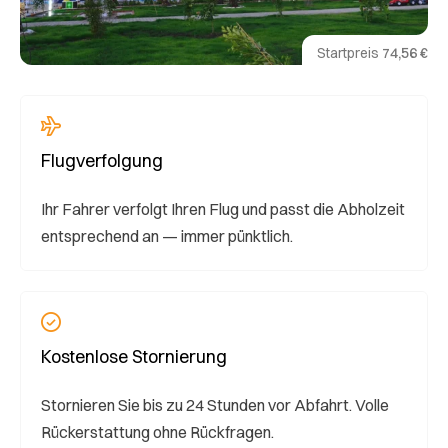
Startpreis
74,56 €
Flugverfolgung
Ihr Fahrer verfolgt Ihren Flug und passt die Abholzeit
entsprechend an — immer pünktlich.
Kostenlose Stornierung
Stornieren Sie bis zu 24 Stunden vor Abfahrt. Volle
Rückerstattung ohne Rückfragen.