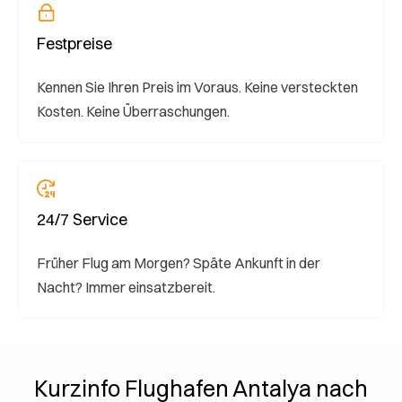
Festpreise
Kennen Sie Ihren Preis im Voraus. Keine versteckten
Kosten. Keine Überraschungen.
24/7 Service
Früher Flug am Morgen? Späte Ankunft in der
Nacht? Immer einsatzbereit.
Kurzinfo Flughafen Antalya nach