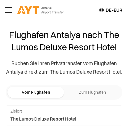
DE–EUR
Flughafen Antalya nach The
Lumos Deluxe Resort Hotel
Buchen Sie Ihren Privattransfer vom Flughafen
Antalya direkt zum The Lumos Deluxe Resort Hotel.
Vom Flughafen
Zum Flughafen
Zielort