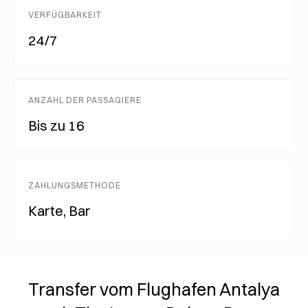
VERFÜGBARKEIT
24/7
ANZAHL DER PASSAGIERE
Bis zu 16
ZAHLUNGSMETHODE
Karte, Bar
Transfer vom Flughafen Antalya