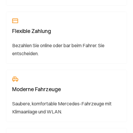
Flexible Zahlung
Bezahlen Sie online oder bar beim Fahrer. Sie
entscheiden.
Moderne Fahrzeuge
Saubere, komfortable Mercedes-Fahrzeuge mit
Klimaanlage und WLAN.