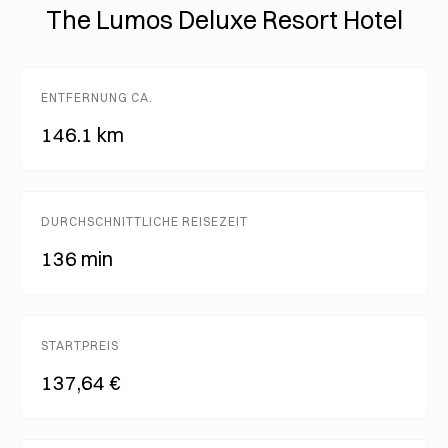
The Lumos Deluxe Resort Hotel
ENTFERNUNG CA.
146.1 km
DURCHSCHNITTLICHE REISEZEIT
136 min
STARTPREIS
137,64 €