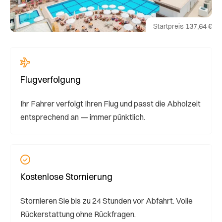
Startpreis
137,64 €
Flugverfolgung
Ihr Fahrer verfolgt Ihren Flug und passt die Abholzeit
entsprechend an — immer pünktlich.
Kostenlose Stornierung
Stornieren Sie bis zu 24 Stunden vor Abfahrt. Volle
Rückerstattung ohne Rückfragen.