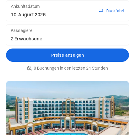
Ankunftsdatum
Rückfahrt
Passagiere
Preise anzeigen
8 Buchungen in den letzten 24 Stunden