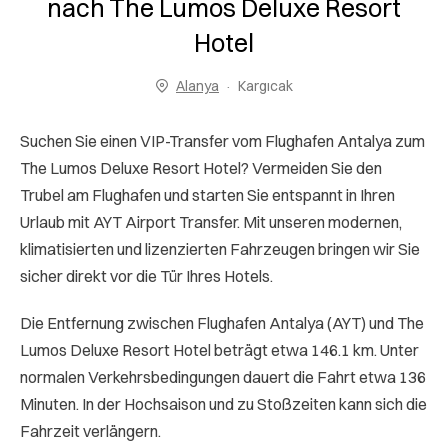
nach The Lumos Deluxe Resort
Hotel
Alanya
Kargıcak
Suchen Sie einen VIP-Transfer vom Flughafen Antalya zum
The Lumos Deluxe Resort Hotel? Vermeiden Sie den
Trubel am Flughafen und starten Sie entspannt in Ihren
Urlaub mit AYT Airport Transfer. Mit unseren modernen,
klimatisierten und lizenzierten Fahrzeugen bringen wir Sie
sicher direkt vor die Tür Ihres Hotels.
Die Entfernung zwischen Flughafen Antalya (AYT) und The
Lumos Deluxe Resort Hotel beträgt etwa 146.1 km. Unter
normalen Verkehrsbedingungen dauert die Fahrt etwa 136
Minuten. In der Hochsaison und zu Stoßzeiten kann sich die
Fahrzeit verlängern.