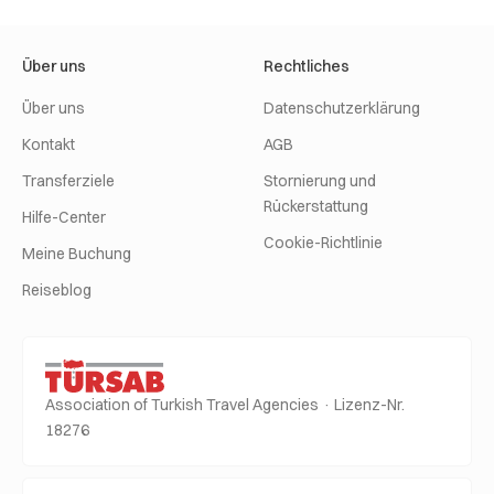
Über uns
Rechtliches
Über uns
Datenschutzerklärung
Kontakt
AGB
Transferziele
Stornierung und
Rückerstattung
Hilfe-Center
Cookie-Richtlinie
Meine Buchung
Reiseblog
Association of Turkish Travel Agencies · Lizenz-Nr.
18276