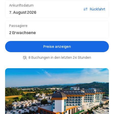
Ankunftsdatum
Rückfahrt
Passagiere
Preise anzeigen
8 Buchungen in den letzten 24 Stunden