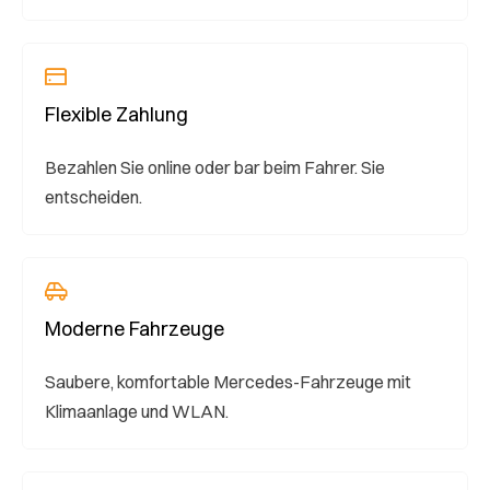
Flexible Zahlung
Bezahlen Sie online oder bar beim Fahrer. Sie
entscheiden.
Moderne Fahrzeuge
Saubere, komfortable Mercedes-Fahrzeuge mit
Klimaanlage und WLAN.