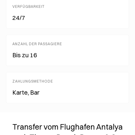
VERFÜGBARKEIT
24/7
ANZAHL DER PASSAGIERE
Bis zu 16
ZAHLUNGSMETHODE
Karte, Bar
Transfer vom Flughafen Antalya