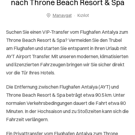
nach Throne Beach Resort & Spa
Manavgat
Kızılot
Suchen Sie einen VIP-Transfer vom Flughafen Antalya zum
Throne Beach Resort & Spa? Vermeiden Sie den Trubel
am Flughafen und starten Sie entspannt in Ihren Urlaub mit
AYT Airport Transfer. Mit unseren modernen, klimatisierten
und lizenzierten Fahrzeugen bringen wir Sie sicher direkt
vor die Tür Ihres Hotels.
Die Entfernung zwischen Flughafen Antalya (AYT) und
Throne Beach Resort & Spa beträgt etwa 90.5 km. Unter
normalen Verkehrsbedingungen dauert die Fahrt etwa 80
Minuten. In der Hochsaison und zu Stoßzeiten kann sich die
Fahrzeit verlängern.
Ein Privattransfer vom Flughafen Antalya zum Throne