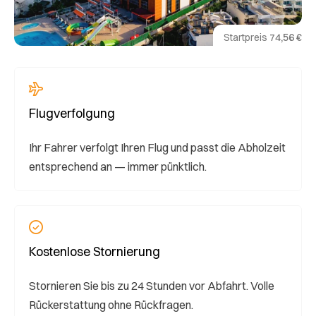
Startpreis
74,56 €
Flugverfolgung
Ihr Fahrer verfolgt Ihren Flug und passt die Abholzeit
entsprechend an — immer pünktlich.
Kostenlose Stornierung
Stornieren Sie bis zu 24 Stunden vor Abfahrt. Volle
Rückerstattung ohne Rückfragen.