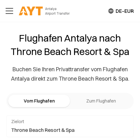
DE–EUR
Flughafen Antalya nach
Throne Beach Resort & Spa
Buchen Sie Ihren Privattransfer vom Flughafen
Antalya direkt zum Throne Beach Resort & Spa.
Vom Flughafen
Zum Flughafen
Zielort