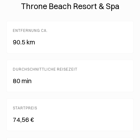
Throne Beach Resort & Spa
ENTFERNUNG CA.
90.5 km
DURCHSCHNITTLICHE REISEZEIT
80 min
STARTPREIS
74,56 €