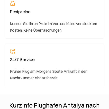
Festpreise
Kennen Sie Ihren Preis im Voraus. Keine versteckten
Kosten. Keine Überraschungen.
24/7 Service
Früher Flug am Morgen? Späte Ankunft in der
Nacht? Immer einsatzbereit.
Kurzinfo Flughafen Antalya nach