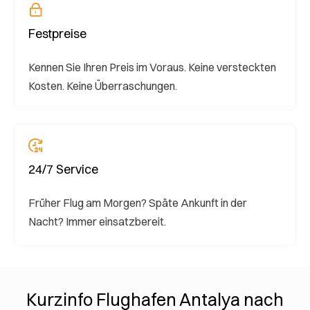
Festpreise
Kennen Sie Ihren Preis im Voraus. Keine versteckten
Kosten. Keine Überraschungen.
24/7 Service
Früher Flug am Morgen? Späte Ankunft in der
Nacht? Immer einsatzbereit.
Kurzinfo Flughafen Antalya nach