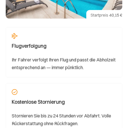
Startpreis
40,15 €
Flugverfolgung
Ihr Fahrer verfolgt Ihren Flug und passt die Abholzeit
entsprechend an — immer pünktlich.
Kostenlose Stornierung
Stornieren Sie bis zu 24 Stunden vor Abfahrt. Volle
Rückerstattung ohne Rückfragen.