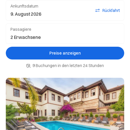
Ankunftsdatum
Rückfahrt
Passagiere
Preise anzeigen
9 Buchungen in den letzten 24 Stunden