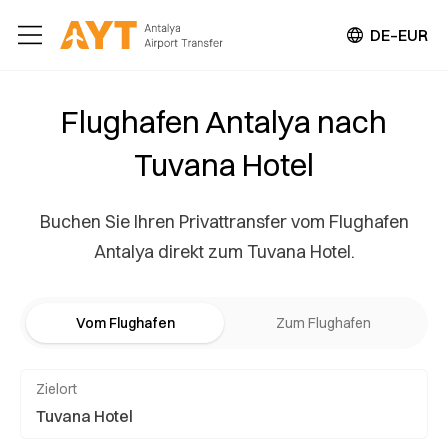
DE–EUR
Flughafen Antalya nach
Tuvana Hotel
Buchen Sie Ihren Privattransfer vom Flughafen
Antalya direkt zum Tuvana Hotel.
Vom Flughafen
Zum Flughafen
Zielort