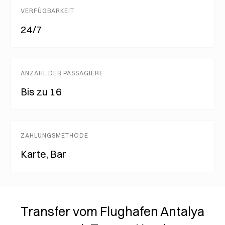
VERFÜGBARKEIT
24/7
ANZAHL DER PASSAGIERE
Bis zu 16
ZAHLUNGSMETHODE
Karte, Bar
Transfer vom Flughafen Antalya