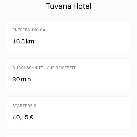
Tuvana Hotel
ENTFERNUNG CA.
16.5 km
DURCHSCHNITTLICHE REISEZEIT
30 min
STARTPREIS
40,15 €