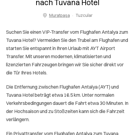
nach Tuvana Hotel
Muratpaşa
Tuzcular
Suchen Sie einen VIP-Transfer vom Flughafen Antalya zum
Tuvana Hotel? Vermeiden Sie den Trubel am Flughafen und
starten Sie entspannt in Ihren Urlaub mit AYT Airport
Transfer. Mit unseren modernen, klimatisierten und
lizenzierten Fahrzeugen bringen wir Sie sicher direkt vor
die Tür Ihres Hotels.
Die Entfernung zwischen Flughafen Antalya (AYT) und
Tuvana Hotel beträgt etwa 16.5 km. Unter normalen
Verkehrsbedingungen dauert die Fahrt etwa 30 Minuten. In
der Hochsaison und zu Stoßzeiten kann sich die Fahrzeit
verlängern.
Ein Privattransfer vom Flughafen Antalya zum Tuvana