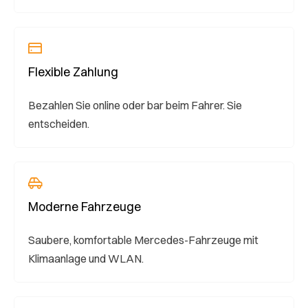
Flexible Zahlung
Bezahlen Sie online oder bar beim Fahrer. Sie
entscheiden.
Moderne Fahrzeuge
Saubere, komfortable Mercedes-Fahrzeuge mit
Klimaanlage und WLAN.