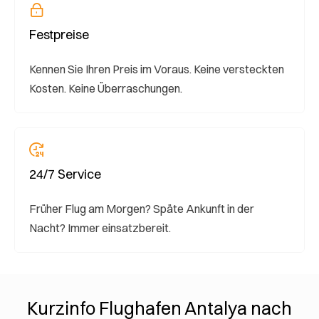
Festpreise
Kennen Sie Ihren Preis im Voraus. Keine versteckten
Kosten. Keine Überraschungen.
24/7 Service
Früher Flug am Morgen? Späte Ankunft in der
Nacht? Immer einsatzbereit.
Kurzinfo Flughafen Antalya nach