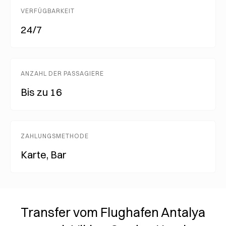
VERFÜGBARKEIT
24/7
ANZAHL DER PASSAGIERE
Bis zu 16
ZAHLUNGSMETHODE
Karte, Bar
Transfer vom Flughafen Antalya