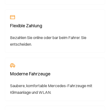
Flexible Zahlung
Bezahlen Sie online oder bar beim Fahrer. Sie
entscheiden.
Moderne Fahrzeuge
Saubere, komfortable Mercedes-Fahrzeuge mit
Klimaanlage und WLAN.