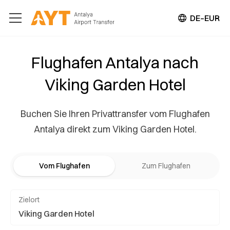
DE–EUR
Flughafen Antalya nach
Viking Garden Hotel
Buchen Sie Ihren Privattransfer vom Flughafen
Antalya direkt zum Viking Garden Hotel.
Vom Flughafen
Zum Flughafen
Zielort