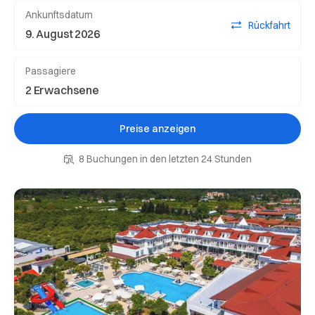
Ankunftsdatum
Rückfahrt
Passagiere
Preise anzeigen
8 Buchungen in den letzten 24 Stunden