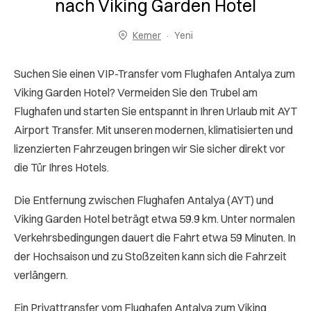
nach Viking Garden Hotel
Kemer
Yeni
Suchen Sie einen VIP-Transfer vom Flughafen Antalya zum
Viking Garden Hotel? Vermeiden Sie den Trubel am
Flughafen und starten Sie entspannt in Ihren Urlaub mit AYT
Airport Transfer. Mit unseren modernen, klimatisierten und
lizenzierten Fahrzeugen bringen wir Sie sicher direkt vor
die Tür Ihres Hotels.
Die Entfernung zwischen Flughafen Antalya (AYT) und
Viking Garden Hotel beträgt etwa 59.9 km. Unter normalen
Verkehrsbedingungen dauert die Fahrt etwa 59 Minuten. In
der Hochsaison und zu Stoßzeiten kann sich die Fahrzeit
verlängern.
Ein Privattransfer vom Flughafen Antalya zum Viking