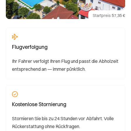
Startpreis
57,35 €
Flugverfolgung
Ihr Fahrer verfolgt Ihren Flug und passt die Abholzeit
entsprechend an — immer pünktlich.
Kostenlose Stornierung
Stornieren Sie bis zu 24 Stunden vor Abfahrt. Volle
Rückerstattung ohne Rückfragen.