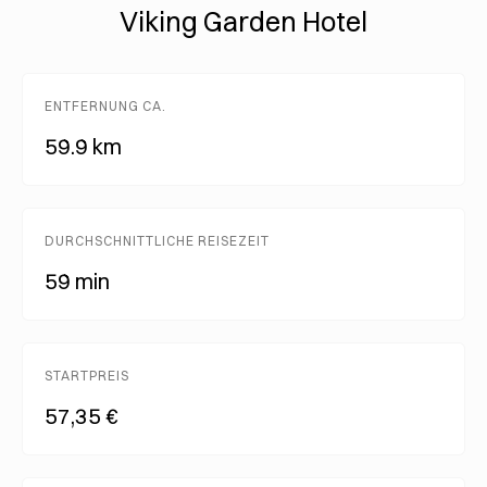
Viking Garden Hotel
ENTFERNUNG CA.
59.9 km
DURCHSCHNITTLICHE REISEZEIT
59 min
STARTPREIS
57,35 €