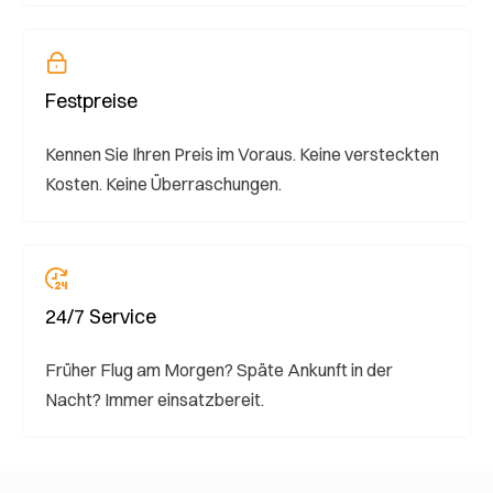
Festpreise
Kennen Sie Ihren Preis im Voraus. Keine versteckten
Kosten. Keine Überraschungen.
24/7 Service
Früher Flug am Morgen? Späte Ankunft in der
Nacht? Immer einsatzbereit.