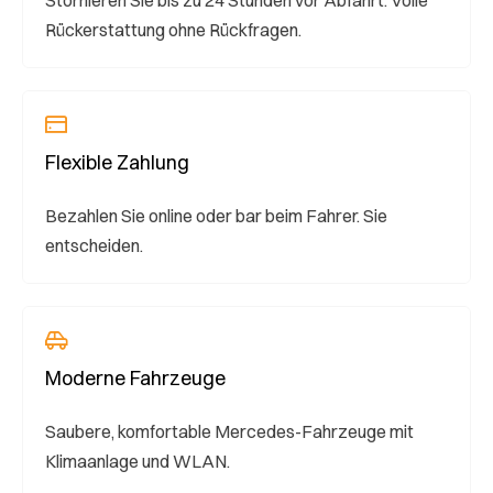
Rückerstattung ohne Rückfragen.
Flexible Zahlung
Bezahlen Sie online oder bar beim Fahrer. Sie
entscheiden.
Moderne Fahrzeuge
Saubere, komfortable Mercedes-Fahrzeuge mit
Klimaanlage und WLAN.