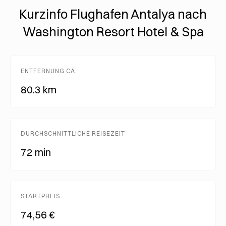
Kurzinfo Flughafen Antalya nach
Washington Resort Hotel & Spa
ENTFERNUNG CA.
80.3 km
DURCHSCHNITTLICHE REISEZEIT
72 min
STARTPREIS
74,56 €