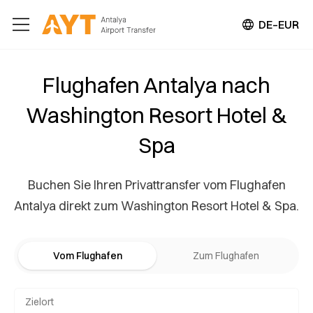
DE–EUR
Flughafen Antalya nach
Washington Resort Hotel &
Spa
Buchen Sie Ihren Privattransfer vom Flughafen
Antalya direkt zum Washington Resort Hotel & Spa.
Vom Flughafen
Zum Flughafen
Zielort