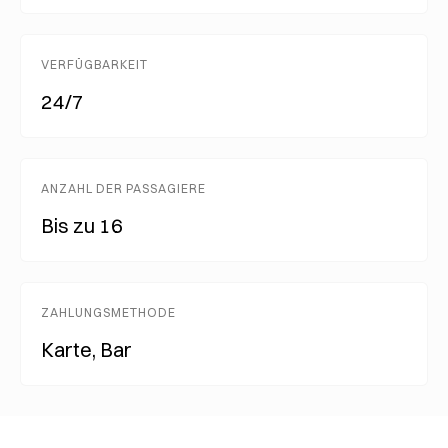
VERFÜGBARKEIT
24/7
ANZAHL DER PASSAGIERE
Bis zu 16
ZAHLUNGSMETHODE
Karte, Bar