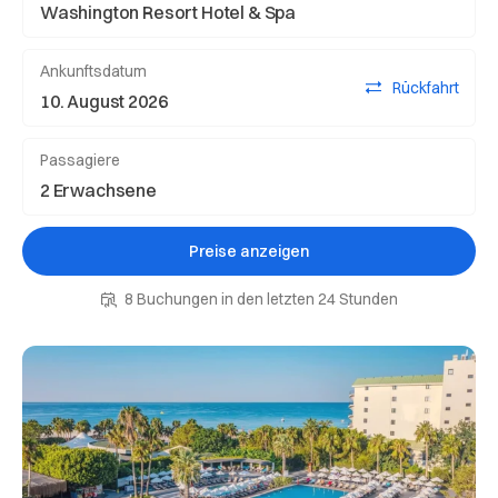
Ankunftsdatum
Rückfahrt
Passagiere
Preise anzeigen
8 Buchungen in den letzten 24 Stunden