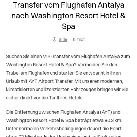
Transfer vom Flughafen Antalya
nach Washington Resort Hotel &
Spa
Side
Kızılot
Suchen Sie einen VIP-Transfer vom Flughafen Antalya zum
Washington Resort Hotel & Spa? Vermeiden Sie den
Trubel am Flughafen und starten Sie entspannt in Ihren
Urlaub mit AYT Airport Transfer. Mit unseren modernen,
klimatisierten und lizenzierten Fahrzeugen bringen wir Sie
sicher direkt vor die Tür Ihres Hotels.
Die Entfernung zwischen Flughafen Antalya (AYT) und
Washington Resort Hotel & Spa beträgt etwa 80.3 km.
Unter normalen Verkehrsbedingungen dauert die Fahrt
etwa 72 Minuten. In der Hochsaison und zu Stoßzeiten