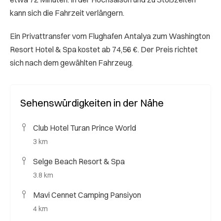
kann sich die Fahrzeit verlängern.
Ein Privattransfer vom Flughafen Antalya zum Washington
Resort Hotel & Spa kostet ab 74,56 €. Der Preis richtet
sich nach dem gewählten Fahrzeug.
Sehenswürdigkeiten in der Nähe
Club Hotel Turan Prince World
3 km
Selge Beach Resort & Spa
3.8 km
Mavi Cennet Camping Pansiyon
4 km